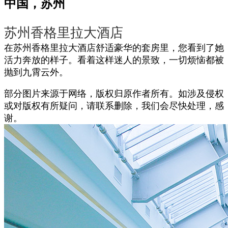
中国，苏州
苏州香格里拉大酒店
在苏州香格里拉大酒店舒适豪华的套房里，您看到了她
活力奔放的样子。看着这样迷人的景致，一切烦恼都被
抛到九霄云外。
部分图片来源于网络，版权归原作者所有。如涉及侵权
或对版权有所疑问，请联系删除，我们会尽快处理，感
谢。