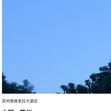
苏州香格里拉大酒店