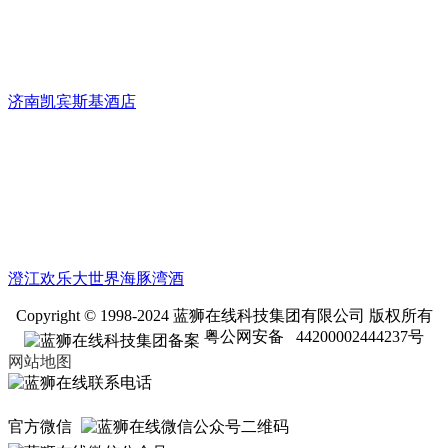
济南凯宾斯基酒店
澄江欢乐大世界海豚湾酒
Copyright © 1998-2024 蓝狮在线科技集团有限公司 版权所有
粤公网安备 44200002444237号
网站地图
官方微信