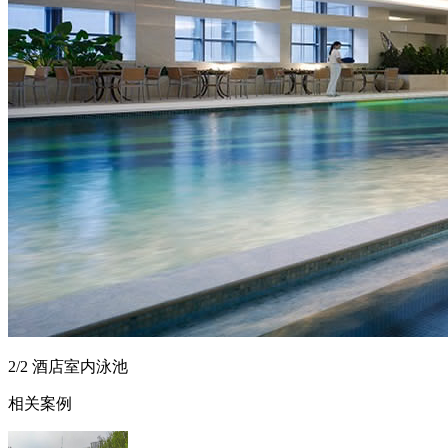
2/2 酒店室内泳池
相关案例