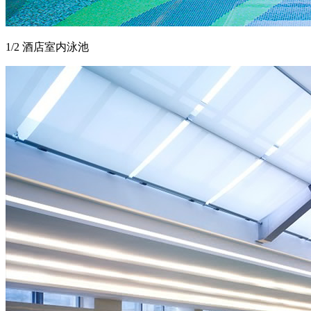
1/2 酒店室内泳池