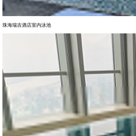
珠海瑞吉酒店室内泳池