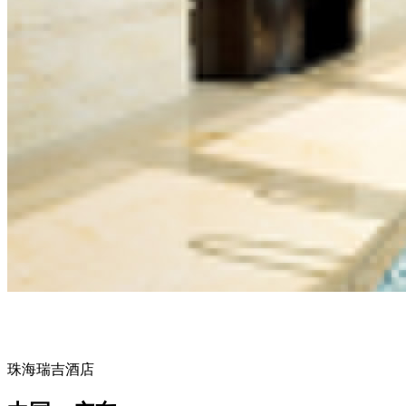
珠海瑞吉酒店