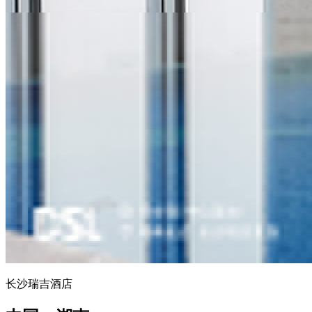
长沙瑞吉酒店