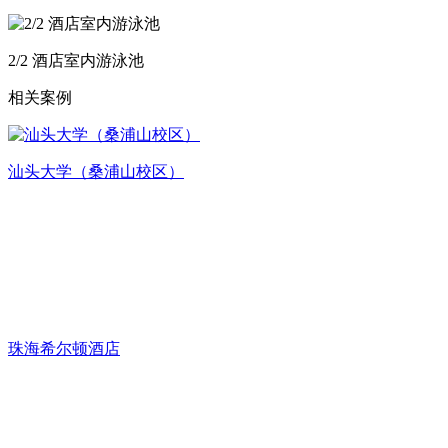
2/2 酒店室内游泳池
相关案例
汕头大学（桑浦山校区）
珠海希尔顿酒店