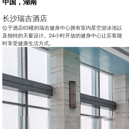
中国，湖南
长沙瑞吉酒店
位于酒店63楼的瑞吉健身中心拥有室内星空游泳池以
及独特的天窗设计。24小时开放的健身中心让宾客随
时享受健康生活方式。