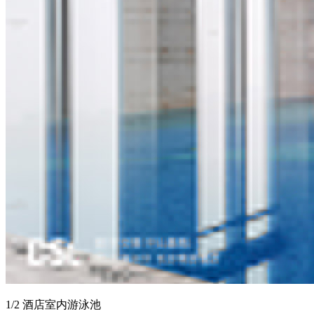
1/2 酒店室内游泳池