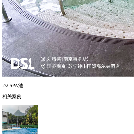
2/2 SPA池
相关案例