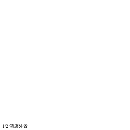
1/2 酒店外景