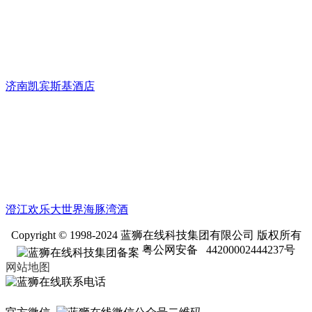
济南凯宾斯基酒店
澄江欢乐大世界海豚湾酒
Copyright © 1998-2024 蓝狮在线科技集团有限公司 版权所有
粤公网安备 44200002444237号
网站地图