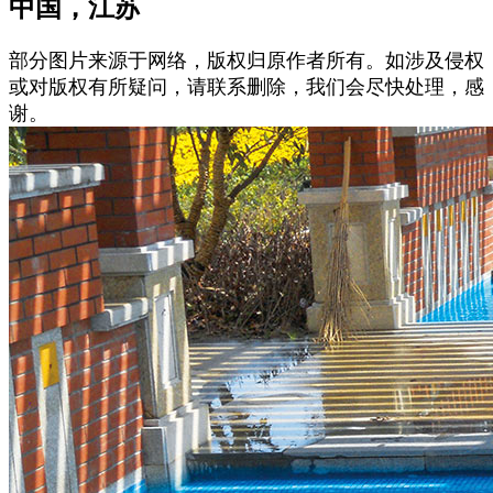
中国，江苏
部分图片来源于网络，版权归原作者所有。如涉及侵权
或对版权有所疑问，请联系删除，我们会尽快处理，感
谢。