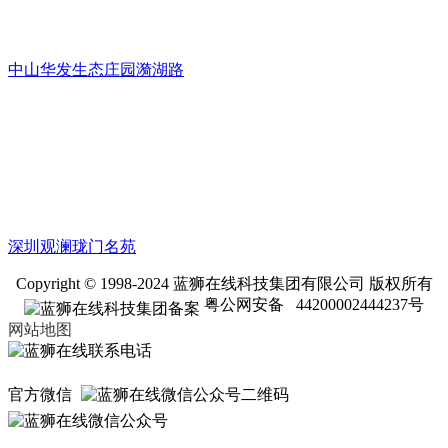
中山华发生态庄园漪湖路
深圳观澜珑门名苑
Copyright © 1998-2024 蓝狮在线科技集团有限公司 版权所有
粤公网安备 44200002444237号
网站地图
官方微信