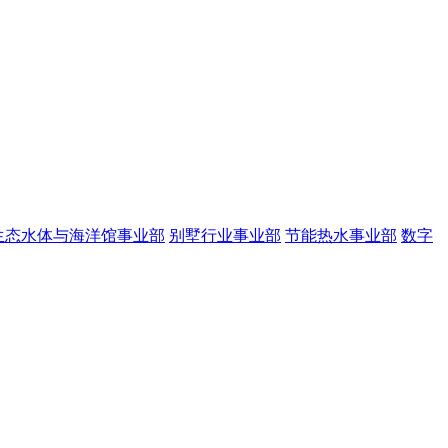
生态水体与海洋馆事业部
别墅行业事业部
节能热水事业部
数字