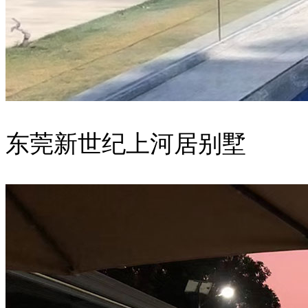
东莞新世纪上河居别墅