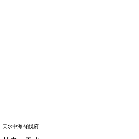
天水中海·铂悦府