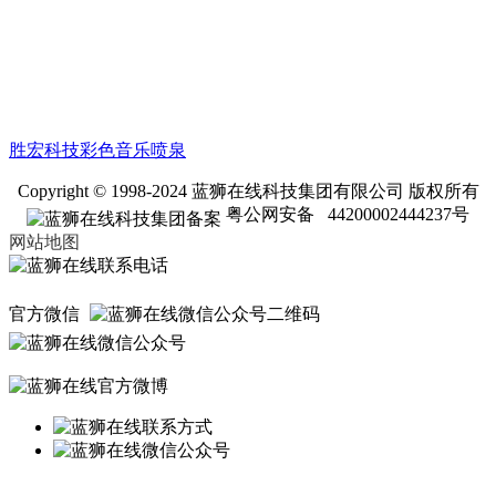
胜宏科技彩色音乐喷泉
Copyright © 1998-2024 蓝狮在线科技集团有限公司 版权所有
粤公网安备 44200002444237号
网站地图
官方微信