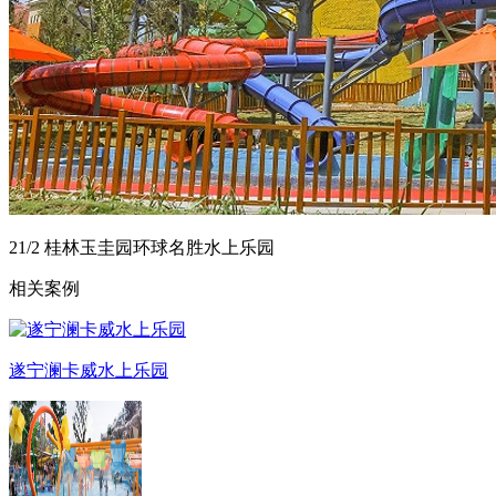
21/2 桂林玉圭园环球名胜水上乐园
相关案例
遂宁澜卡威水上乐园