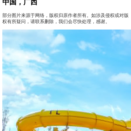
中国，广西
部分图片来源于网络，版权归原作者所有。如涉及侵权或对版
权有所疑问，请联系删除，我们会尽快处理，感谢。