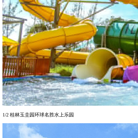
1/2 桂林玉圭园环球名胜水上乐园