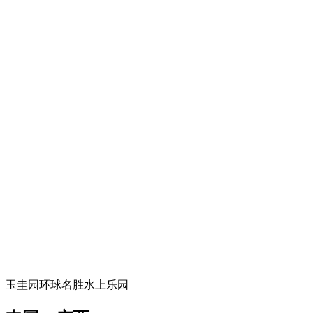
玉圭园环球名胜水上乐园