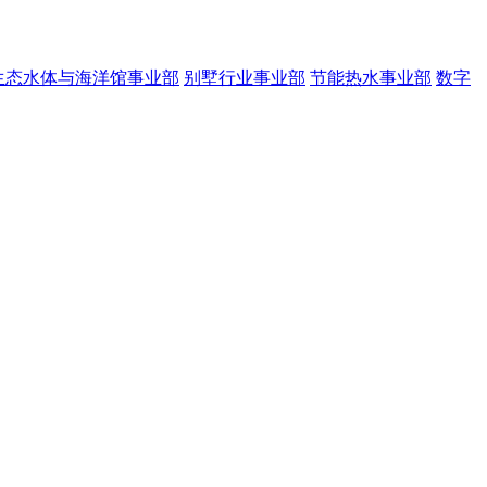
生态水体与海洋馆事业部
别墅行业事业部
节能热水事业部
数字