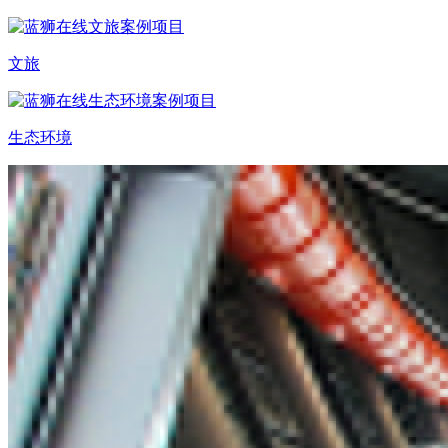
文旅
生态环境