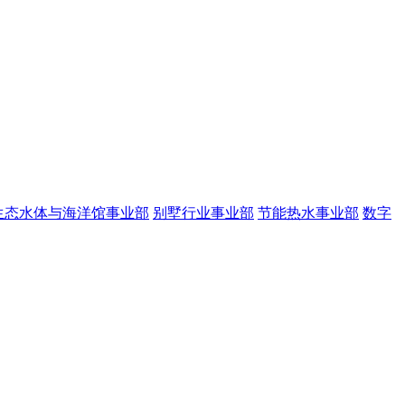
生态水体与海洋馆事业部
别墅行业事业部
节能热水事业部
数字