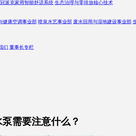
冠派克家用智能舒适系统
生态治理与零排放核心技术
与健康空调事业部
喷泉水艺事业部
废水回用与湿地建设事业部
我们
董事长专栏
水泵需要注意什么？