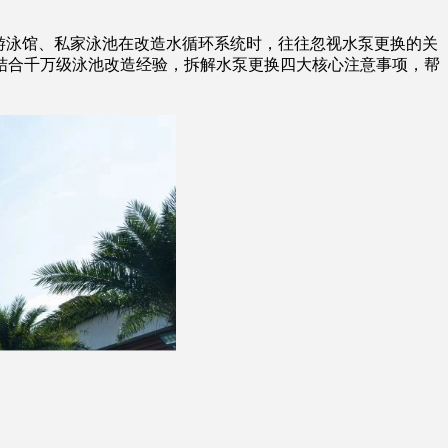
游泳馆、私家泳池在改造水循环系统时，往往忽视水泵更换的关
结合千万级泳池改造经验，拆解水泵更换四大核心注意事项，帮