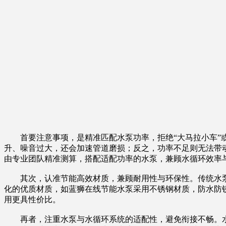
首要注意事项，是精准匹配水泵功率，拒绝“大马拉小车”或
升、噪音过大，还会加速管道磨损；反之，功率不足则无法带
由专业团队精准测算，搭配适配功率的水泵，兼顾水循环效率
其次，认准节能高效材质，兼顾耐用性与环保性。传统水泵
化的优质材质，如蓝狮在线节能水泵采用不锈钢材质，防水防
用更具性价比。
再者，注重水泵与水循环系统的适配性，避免衔接不畅。水