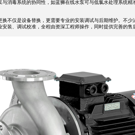
泵与消毒系统的协同性，如蓝狮在线水泵可与低氯水处理系统精
更换不仅是设备替换，更需要专业的安装调试与后期维护。不少
业安装、调试校准，全程由资深工程师操作，同时提供完善的售