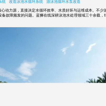
系统
改造泳池水循环系统
游泳池循环水泵改造
心动力源，直接决定水循环效率、水质好坏与运维成本。不少
设备故障频发的问题。蓝狮在线深耕泳池水处理领域三十余载，