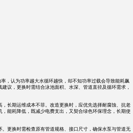
功率，认为功率越大水循环越快，却不知功率过载会导致能耗飙
线建议，更换时需结合泳池面积、水深、管道直径及循环需求，
，长期运维成本不菲。改造更换时，应优先选择耐腐蚀、抗老
机，能耗降低，既减少电费支出，又契合绿色环保理念，长期使
。更换时需检查原有管道规格、接口尺寸，确保水泵与管道无