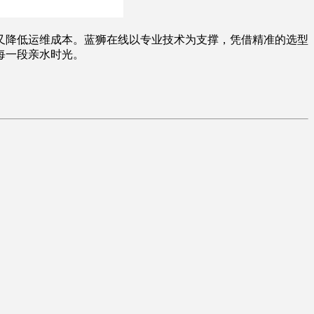
又降低运维成本。蓝狮在线以专业技术为支撑，凭借精准的选型
每一段亲水时光。