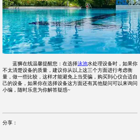
蓝狮在线温馨提醒您：在选择
泳池
水处理设备时，如果你
不太清楚设备的质量，建议你从以上这三个方面进行考虑衡
量，做一些比较，这样才能避免上当受骗，购买到心仪合适自
己的设备，如果你在选择设备这方面还有其他疑问可以来询问
小编，随时乐意为你解答疑惑~
分享：