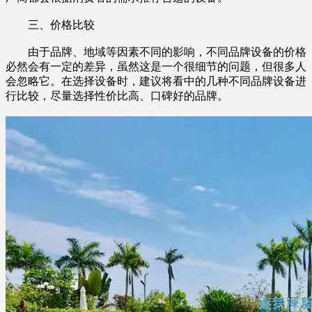
三、价格比较
由于品牌、地域等因素不同的影响，不同品牌设备的价格
必然会有一定的差异，虽然这是一个很细节的问题，但很多人
会忽略它。在选择设备时，建议将看中的几种不同品牌设备进
行比较，尽量选择性价比高、口碑好的品牌。