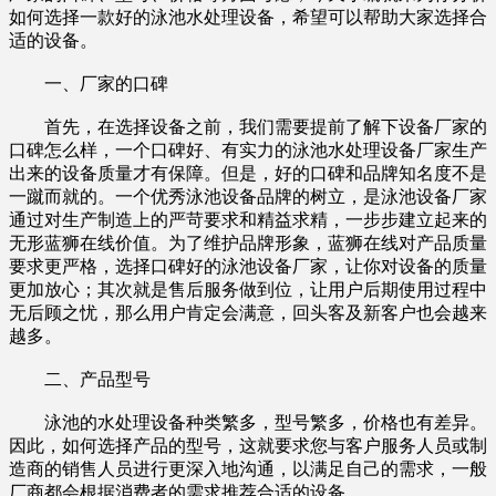
如何选择一款好的泳池水处理设备，希望可以帮助大家选择合
适的设备。
一、厂家的口碑
首先，在选择设备之前，我们需要提前了解下设备厂家的
口碑怎么样，一个口碑好、有实力的泳池水处理设备厂家生产
出来的设备质量才有保障。但是，好的口碑和品牌知名度不是
一蹴而就的。一个优秀泳池设备品牌的树立，是泳池设备厂家
通过对生产制造上的严苛要求和精益求精，一步步建立起来的
无形蓝狮在线价值。为了维护品牌形象，蓝狮在线对产品质量
要求更严格，选择口碑好的泳池设备厂家，让你对设备的质量
更加放心；其次就是售后服务做到位，让用户后期使用过程中
无后顾之忧，那么用户肯定会满意，回头客及新客户也会越来
越多。
二、产品型号
泳池的水处理设备种类繁多，型号繁多，价格也有差异。
因此，如何选择产品的型号，这就要求您与客户服务人员或制
造商的销售人员进行更深入地沟通，以满足自己的需求，一般
厂商都会根据消费者的需求推荐合适的设备。