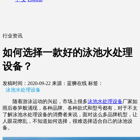
行业资讯
如何选择一款好的泳池水处理
设备？
发稿时间：2020-09-22
来源：蓝狮在线
标签：
泳池水处理设备
随着游泳运动的兴起，市场上很多
泳池水处理设备
厂家如
雨后春笋般涌现，各种品牌、各种款式和型号都有，对于不太
了解泳池水处理设备的消费者来说，面对这么多品牌机型，让
人眼花缭乱，不知道如何选择，很难选择适合自己的泳池设
备。