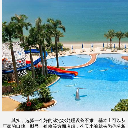
其实，选择一个好的泳池水处理设备不难，基本上可以从
厂家的口碑、型号、价格等方面考虑，今天小编就来为你分析