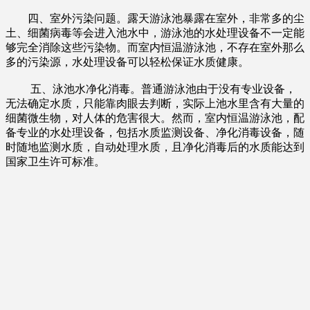
四、室外污染问题。露天游泳池暴露在室外，非常多的尘
土、细菌病毒等会进入池水中，游泳池的水处理设备不一定能
够完全消除这些污染物。而室内恒温游泳池，不存在室外那么
多的污染源，水处理设备可以轻松保证水质健康。
五、泳池水净化消毒。普通游泳池由于没有专业设备，
无法确定水质，只能靠肉眼去判断，实际上池水里含有大量的
细菌微生物，对人体的危害很大。然而，室内恒温游泳池，配
备专业的水处理设备，包括水质监测设备、净化消毒设备，随
时随地监测水质，自动处理水质，且净化消毒后的水质能达到
国家卫生许可标准。