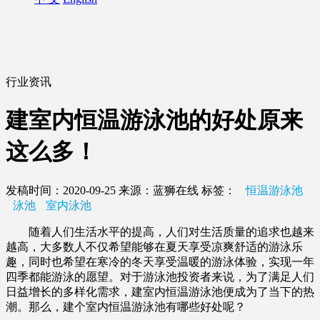
行业资讯
建室内恒温游泳池的好处原来
这么多！
发稿时间：2020-09-25
来源：蓝狮在线
标签：
恒温游泳池
泳池
室内泳池
随着人们生活水平的提高，人们对生活质量的追求也越来
越高，大多数人不仅希望能够在夏天享受凉爽舒适的游泳乐
趣，同时也希望在寒冷的冬天享受温暖的游泳体验，实现一年
四季都能游泳的愿望。对于游泳池投资者来说，为了满足人们
日益增长的多样化需求，建室内恒温游泳池便成为了当下的热
潮。那么，建个室内恒温游泳池有哪些好处呢？