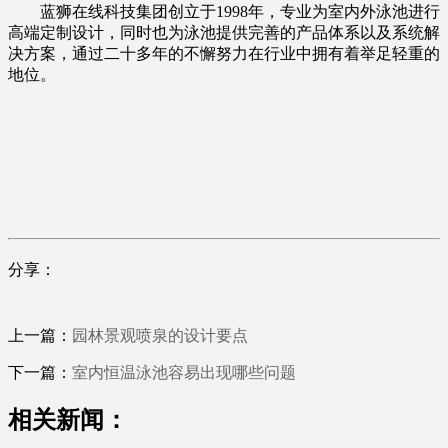
蓝狮在线科技集团创立于1998年，专业为室内外泳池进行
高端定制设计，同时也为泳池提供完善的产品体系以及系统解
决方案，通过二十多年的不懈努力在行业中拥有着举足轻重的
地位。
分享：
上一篇：
园林景观喷泉的设计要点
下一篇：
室内恒温泳池容易出现哪些问题
相关新闻：