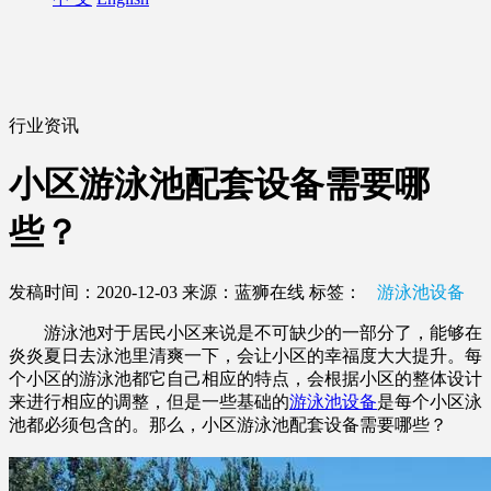
行业资讯
小区游泳池配套设备需要哪
些？
发稿时间：2020-12-03
来源：蓝狮在线
标签：
游泳池设备
游泳池对于居民小区来说是不可缺少的一部分了，能够在
炎炎夏日去泳池里清爽一下，会让小区的幸福度大大提升。每
个小区的游泳池都它自己相应的特点，会根据小区的整体设计
来进行相应的调整，但是一些基础的
游泳池设备
是每个小区泳
池都必须包含的。那么，小区游泳池配套设备需要哪些？