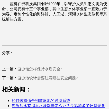
蓝狮在线科技集团创始1998年，以守护人类生态文明为使
命，公司拥有十三个事业部，其中生态水体事业部一直致力于
为客户定制个性化的海洋馆、人工湖、河湖水体生态修复等系
统解决方案。
分享：
上一篇：
游泳馆怎样保持水质安全?
下一篇：
游泳池设计需要注意哪些安全问题?
相关新闻：
如何选择适合别墅泳池的过滤系统
游泳池水有消毒水味刺鼻怎么办？是氯加多了还是设备