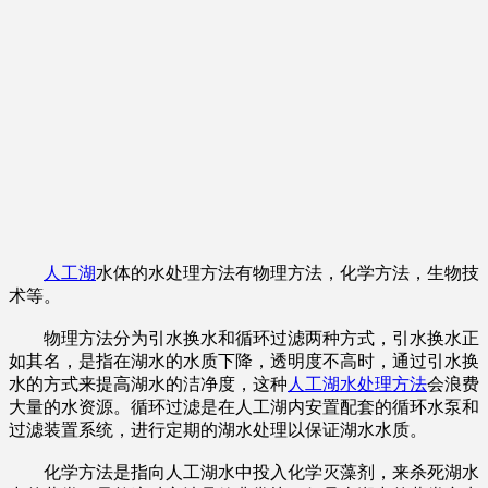
人工湖
水体的水处理方法有物理方法，化学方法，生物技
术等。
物理方法分为引水换水和循环过滤两种方式，引水换水正
如其名，是指在湖水的水质下降，透明度不高时，通过引水换
水的方式来提高湖水的洁净度，这种
人工湖水处理方法
会浪费
大量的水资源。循环过滤是在人工湖内安置配套的循环水泵和
过滤装置系统，进行定期的湖水处理以保证湖水水质。
化学方法是指向人工湖水中投入化学灭藻剂，来杀死湖水