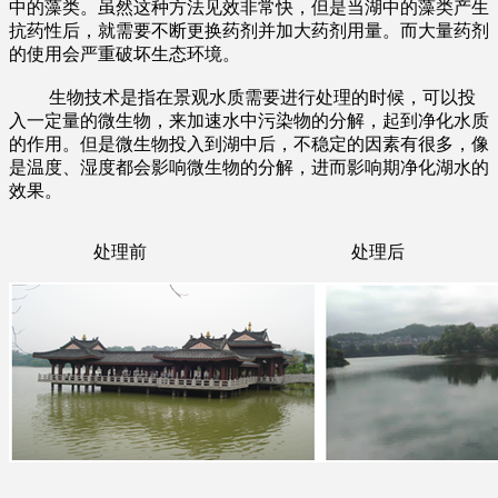
中的藻类。虽然这种方法见效非常快，但是当湖中的藻类产生
抗药性后，就需要不断更换药剂并加大药剂用量。而大量药剂
的使用会严重破坏生态环境。
生物技术是指在景观水质需要进行处理的时候，可以投
入一定量的微生物，来加速水中污染物的分解，起到净化水质
的作用。但是微生物投入到湖中后，不稳定的因素有很多，像
是温度、湿度都会影响微生物的分解，进而影响期净化湖水的
效果。
处理前 处理后