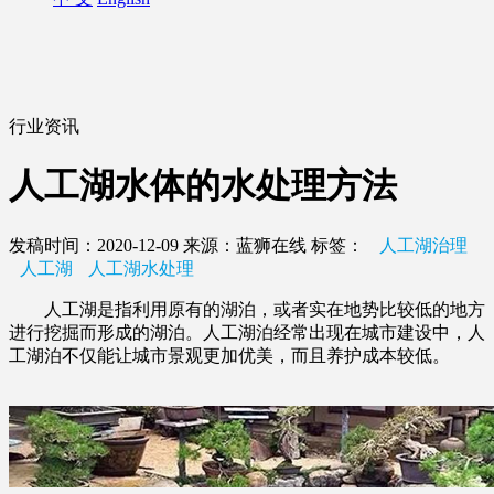
行业资讯
人工湖水体的水处理方法
发稿时间：2020-12-09
来源：蓝狮在线
标签：
人工湖治理
人工湖
人工湖水处理
人工湖是指利用原有的湖泊，或者实在地势比较低的地方
进行挖掘而形成的湖泊。人工湖泊经常出现在城市建设中，人
工湖泊不仅能让城市景观更加优美，而且养护成本较低。