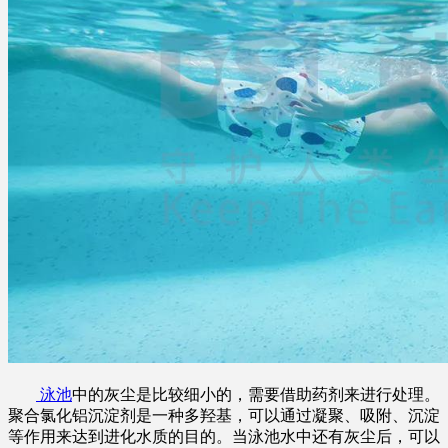
泳池
中的灰尘是比较细小的，需要借助药剂来进行处理。
聚合氯化铝沉淀剂是一种多羟基，可以通过凝聚、吸附、沉淀
等作用来达到进化水质的目的。当泳池水中还有灰尘后，可以