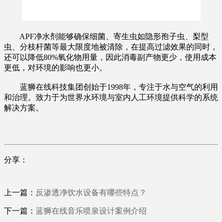
APF净水剂能够确保细菌、寄生虫如隐形孢子虫、梨型
虫、分枝杆菌等最大限度地被清除，在提高过滤效果的同时，
还可以降低80%氧化物用量，因此消毒副产物更少，使用成本
更低，对环境的影响也更小。
蓝狮在线科技集团创始于1998年，专注于水与空气的利用
和治理。致力于为世界水环境与室内人工环境提供科学的系统
解决方案。
分享：
上一篇：
反渗透净饮水设备有哪些特点？
下一篇：
蓝狮在线音乐喷泉设计案例介绍