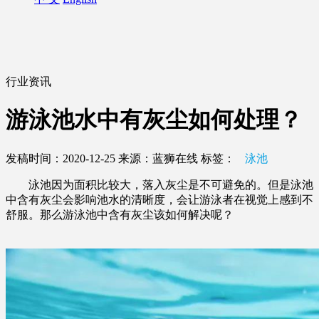
行业资讯
游泳池水中有灰尘如何处理？
发稿时间：2020-12-25
来源：蓝狮在线
标签：
泳池
泳池因为面积比较大，落入灰尘是不可避免的。但是泳池
中含有灰尘会影响池水的清晰度，会让游泳者在视觉上感到不
舒服。那么游泳池中含有灰尘该如何解决呢？