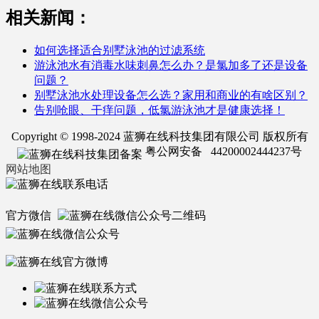
相关新闻：
如何选择适合别墅泳池的过滤系统
游泳池水有消毒水味刺鼻怎么办？是氯加多了还是设备
问题？
别墅泳池水处理设备怎么选？家用和商业的有啥区别？
告别呛眼、干痒问题，低氯游泳池才是健康选择！
Copyright © 1998-2024 蓝狮在线科技集团有限公司 版权所有
粤公网安备 44200002444237号
网站地图
官方微信