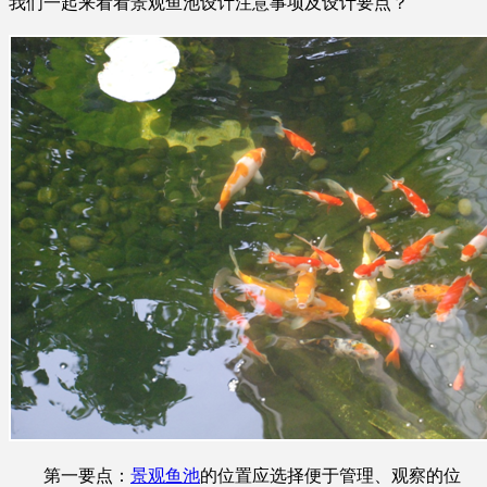
我们一起来看看景观鱼池设计注意事项及设计要点？
第一要点：
景观鱼池
的位置应选择便于管理、观察的位