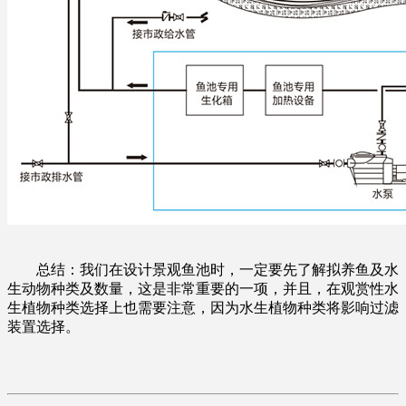
总结：我们在设计景观鱼池时，一定要先了解拟养鱼及水
生动物种类及数量，这是非常重要的一项，并且，在观赏性水
生植物种类选择上也需要注意，因为水生植物种类将影响过滤
装置选择。