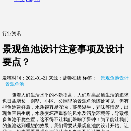
行业资讯
景观鱼池设计注意事项及设计
要点？
发稿时间：2021-01-21
来源：蓝狮在线
标签：
景观鱼池设计
景观鱼池
随着人们生活水平的不断提高，人们对高品质生活的追求
也日益增长，别墅、小区、公园里的景观鱼池随处可见，但有
些鱼池建好后，水质很容易浑浊，藻类滋生，异味等情况，出
现鱼容易生病，水质变坏严重影响风水及污染环境等，导致很
多鱼池干脆空置，这不得不让我们敲响了警钟！为了能让我们
的鱼池达到理想的效果，我们需要从景观鱼池的设计开始。让