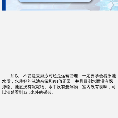
所以，不管是去游泳时还是运营管理，一定要学会看泳池
水质，水质好的泳池余氯和PH值正常，并且目测水面没有飘
浮物、池底没有沉淀物、水中没有悬浮物，室内没有氯味，可
以清楚看到12.5米外的磁砖。