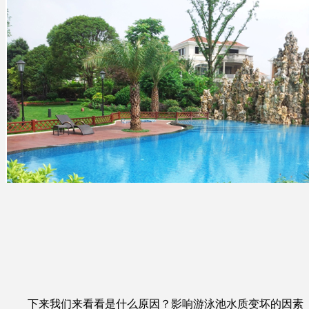
下来我们来看看是什么原因？影响游泳池水质变坏的因素