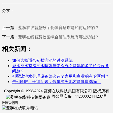
分享：
上一篇：
蓝狮在线智慧数字化体育场馆是如何运转的？
下一篇：
蓝狮在线智慧校园综合管理系统有哪些功能？
相关新闻：
如何选择适合别墅泳池的过滤系统
游泳池水有消毒水味刺鼻怎么办？是氯加多了还是设备
问题？
别墅泳池水处理设备怎么选？家用和商业的有啥区别？
告别呛眼、干痒问题，低氯游泳池才是健康选择！
Copyright © 1998-2024 蓝狮在线科技集团有限公司 版权所有
粤公网安备 44200002444237号
网站地图