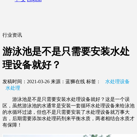
行业资讯
游泳池是不是只需要安装水处
理设备就好？
发稿时间：2021-03-26
来源：蓝狮在线
标签：
水处理设备
水处理
游泳池是不是只需要安装水处理设备就好？这是一个误
区，虽然游泳池的水通常是安装一套循环水处理设备来给泳池
的水循环过滤，但也不是只需要安装了水处理设备就万事大
吉，后期需要添加水处理药剂来平衡水质，两者相结合水质才
有保障！