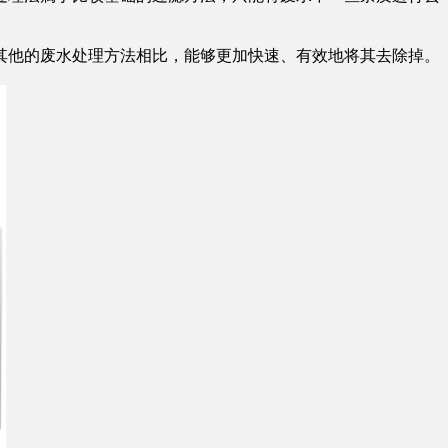
他的废水处理方法相比，能够更加快速、有效地将其去除掉。