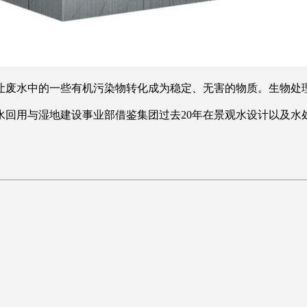
让废水中的一些有机污染物转化成为稳定、无害的物质。生物处
用与湿地建设事业部借鉴集团过去20年在景观水设计以及水