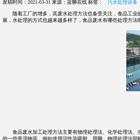
发稿时间：2021-03-31
来源：蓝狮在线
标签：
污水处理设备
随着工厂的增多，其废水处理方法也备受关注，食品工业的
展，水处理的方式也越来越多样了，食品废水有哪些处理方法
食品废水加工处理方法主要有物理处理法、化学处理法、生
的一些悬浮物等，例如使用活性染吸附、用网。物理处理法同