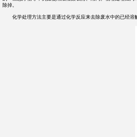
除掉。
化学处理方法主要是通过化学反应来去除废水中的已经溶解