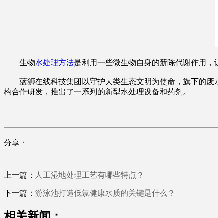
生物
水处理方法
是利用一些微生物自身的新陈代谢作用，
蓝狮在线科技集团以守护人类生态文明为使命，旗下的废水回
构合作研发，推出了一系列的新型水处理设备和药剂。
分享：
上一篇：
人工湿地处理工艺有哪些特点？
下一篇：
游泳池打造低氯健康水质的关键是什么？
相关新闻：