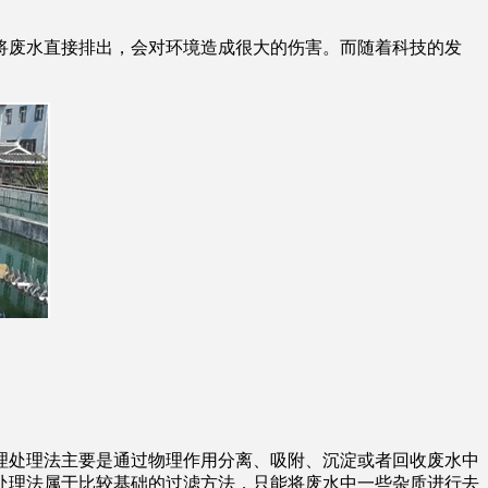
废水直接排出，会对环境造成很大的伤害。而随着科技的发
处理法主要是通过物理作用分离、吸附、沉淀或者回收废水中
处理法属于比较基础的过滤方法，只能将废水中一些杂质进行去