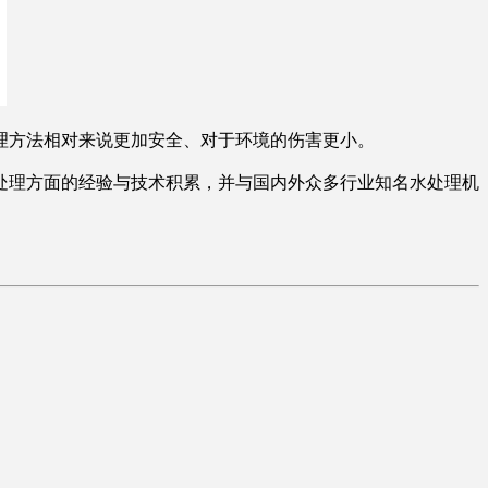
理方法相对来说更加安全、对于环境的伤害更小。
处理方面的经验与技术积累，并与国内外众多行业知名水处理机