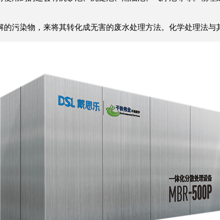
的污染物，来将其转化成无害的废水处理方法。化学处理法与其