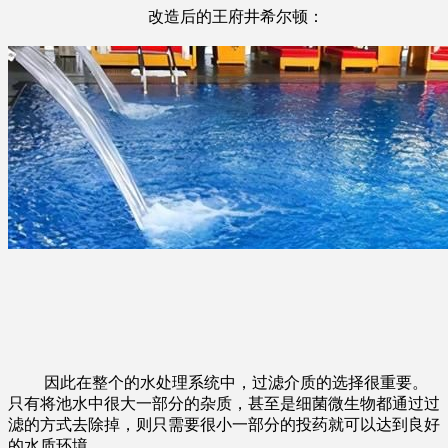
改造后的王府井希尔顿：
因此在整个的水处理系统中，过滤
介质的选择很重要。
只有将池水中很大一部分的杂质，甚至是细菌微生物都通过过
滤的方式去除掉，则只需要很小一部分的投药就可以达到良好
的水质环境。