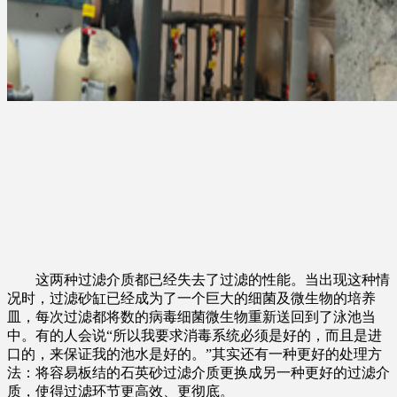
这两种过滤介质都已经失去了过滤的性能。当出现这种情
况时，过滤砂缸已经成为了一个巨大的细菌及微生物的培养
皿，每次过滤都将数的病毒细菌微生物重新送回到了泳池当
中。有的人会说“所以我要求消毒系统必须是好的，而且是进
口的，来保证我的池水是好的。”其实还有一种更好的处理方
法：将容易板结的石英砂过滤介质更换成另一种更好的过滤介
质，使得过滤环节更高效、更彻底。