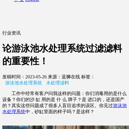
行业资讯
论游泳池水处理系统过滤滤料
的重要性！
发稿时间：2023-05-26
来源：蓝狮在线
标签：
游泳池水处理系统
水处理滤料
工作中经常有客户问我这样的问题：你们消毒用的是什么
设备？你们的沙 缸 用的是 什 么 牌子？是 进口的，还是国产
的？其实这些问题成了很多人盲目追求的误区。你见过
游泳池
水处理系统
中，砂缸里面的样子吗？是这样？