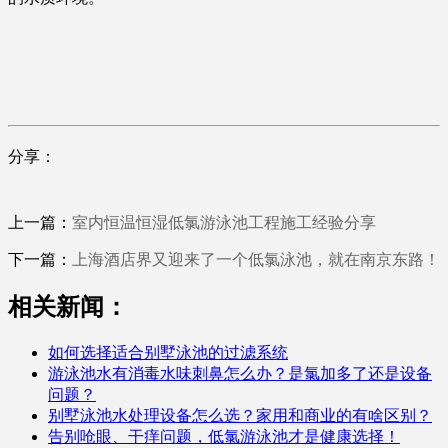
分享：
上一篇：
室内恒温恒湿低氯游泳池工程施工经验分享
下一篇：
上海酒店界又迎来了一个低氯泳池，就在南京东路！
相关新闻：
如何选择适合别墅泳池的过滤系统
游泳池水有消毒水味刺鼻怎么办？是氯加多了还是设备
问题？
别墅泳池水处理设备怎么选？家用和商业的有啥区别？
告别呛眼、干痒问题，低氯游泳池才是健康选择！