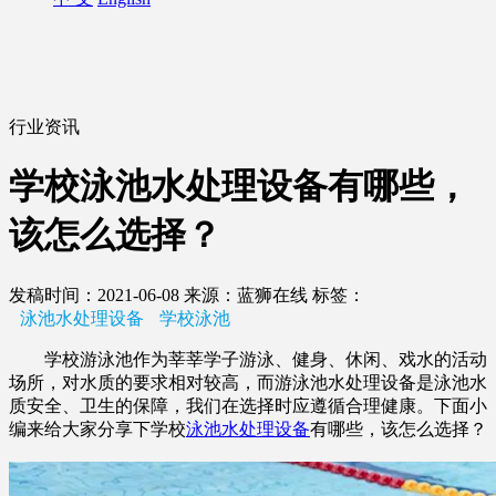
行业资讯
学校泳池水处理设备有哪些，
该怎么选择？
发稿时间：2021-06-08
来源：蓝狮在线
标签：
泳池水处理设备
学校泳池
学校游泳池作为莘莘学子游泳、健身、休闲、戏水的活动
场所，对水质的要求相对较高，而游泳池水处理设备是泳池水
质安全、卫生的保障，我们在选择时应遵循合理健康。下面小
编来给大家分享下学校
泳池水处理设备
有哪些，该怎么选择？