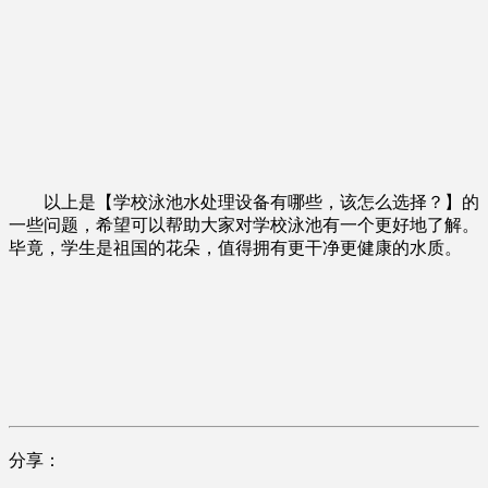
以上是【学校泳池水处理设备有哪些，该怎么选择？】的
一些问题，希望可以帮助大家对学校泳池有一个更好地了解。
毕竟，学生是祖国的花朵，值得拥有更干净更健康的水质。
分享：