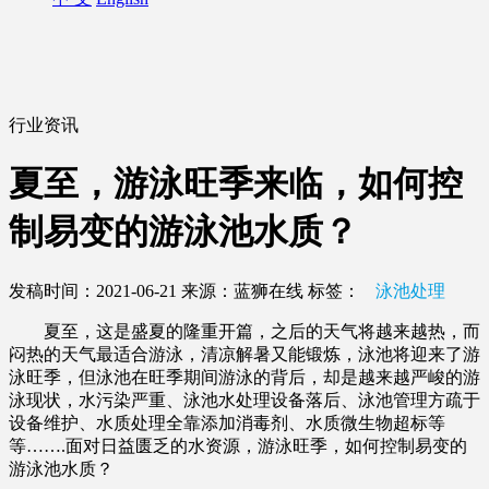
行业资讯
夏至，游泳旺季来临，如何控
制易变的游泳池水质？
发稿时间：2021-06-21
来源：蓝狮在线
标签：
泳池处理
夏至，这是盛夏的隆重开篇，之后的天气将越来越热，而
闷热的天气最适合游泳，清凉解暑又能锻炼，泳池将迎来了游
泳旺季，但泳池在旺季期间游泳的背后，却是越来越严峻的游
泳现状，水污染严重、泳池水处理设备落后、泳池管理方疏于
设备维护、水质处理全靠添加消毒剂、水质微生物超标等
等…….面对日益匮乏的水资源，游泳旺季，如何控制易变的
游泳池水质？