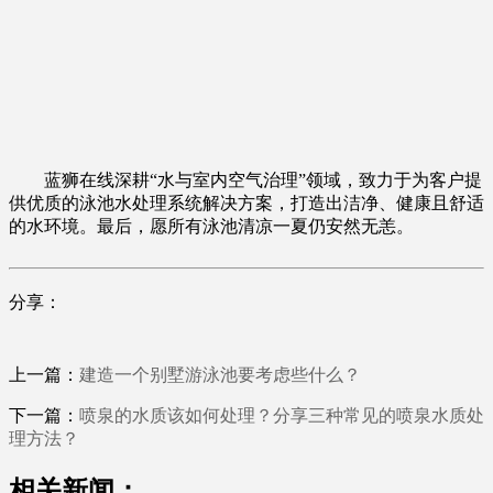
蓝狮在线深耕“水与室内空气治理”领域，致力于为客户提
供优质的泳池水处理系统解决方案，打造出洁净、健康且舒适
的水环境。最后，愿所有泳池清凉一夏仍安然无恙。
分享：
上一篇：
建造一个别墅游泳池要考虑些什么？
下一篇：
喷泉的水质该如何处理？分享三种常见的喷泉水质处
理方法？
相关新闻：