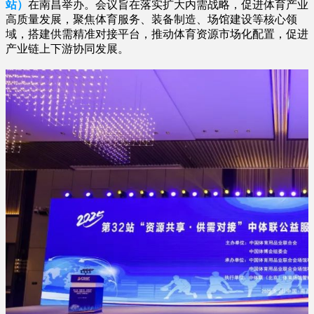
站）
在南昌举办。会议旨在落实扩大内需战略，促进体育产业
高质量发展，聚焦体育服务、装备制造、场馆建设等核心领
域，搭建供需精准对接平台，推动体育资源市场化配置，促进
产业链上下游协同发展。