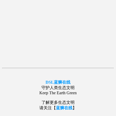
DSL
蓝狮在线
守护人类生态文明
Keep The Earth Green
了解更多生态文明
请关注【
蓝狮在线
】