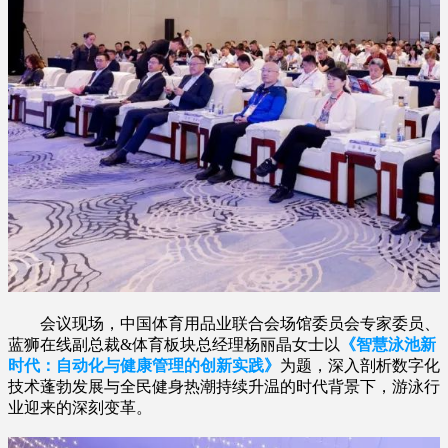
会议现场，中国体育用品业联合会场馆委员会专家委员、
蓝狮在线副总裁&体育板块总经理杨丽晶女士以
《智慧泳池新
时代：自动化与健康管理的创新实践》
为题，深入剖析数字化
技术蓬勃发展与全民健身热潮持续升温的时代背景下，游泳行
业迎来的深刻变革。