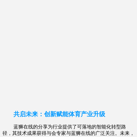
共启未来：创新赋能体育产业升级
蓝狮在线的分享为行业提供了可落地的智能化转型路
径，其技术成果获得与会专家与蓝狮在线的广泛关注。未来，