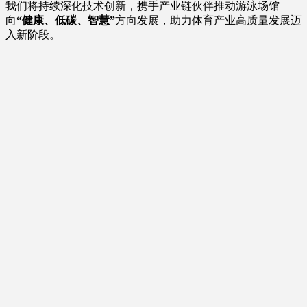
我们将持续深化技术创新，携手产业链伙伴推动游泳场馆
向
“健康、低碳、智慧”
方向发展，助力体育产业高质量发展迈
入新阶段。