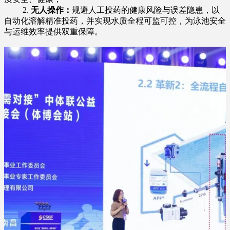
2.
无人操作：
规避人工投药的健康风险与误差隐患，以
自动化溶解精准投药，并实现水质全程可监可控，为泳池安全
与运维效率提供双重保障。