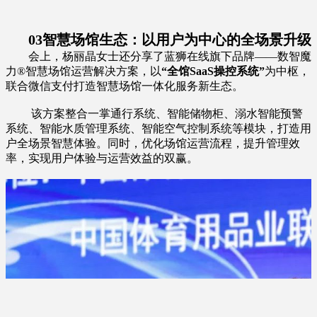
03
智慧场馆生态：以用户为中心的全场景升级
会上，杨丽晶女士还分享了蓝狮在线旗下品牌——数智魔
力®智慧场馆运营解决方案，以
“全馆SaaS操控系统”
为中枢，
联合微信支付打造智慧场馆一体化服务新生态。
该方案整合一掌通行系统、智能储物柜、溺水智能预警
系统、智能水质管理系统、智能空气控制系统等模块，打造用
户全场景智慧体验。同时，优化场馆运营流程，提升管理效
率，实现用户体验与运营效益的双赢。