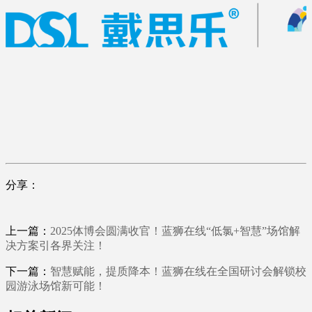
分享：
上一篇：
2025体博会圆满收官！蓝狮在线“低氯+智慧”场馆解
决方案引各界关注！
下一篇：
智慧赋能，提质降本！蓝狮在线在全国研讨会解锁校
园游泳场馆新可能！