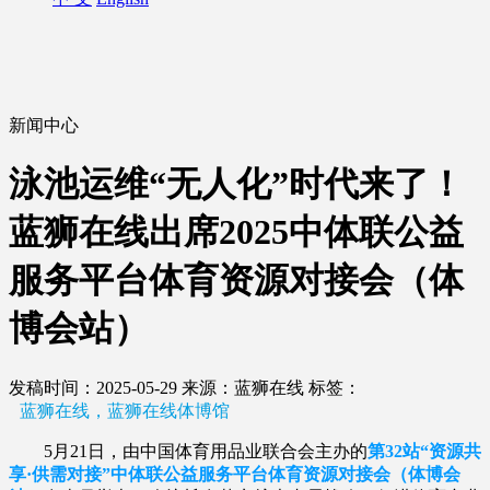
新闻中心
泳池运维“无人化”时代来了！
蓝狮在线出席2025中体联公益
服务平台体育资源对接会（体
博会站）
发稿时间：2025-05-29
来源：蓝狮在线
标签：
蓝狮在线，蓝狮在线体博馆
5月21日，由中国体育用品业联合会主办的
第32站“资源共
享·供需对接”中体联公益服务平台体育资源对接会（体博会