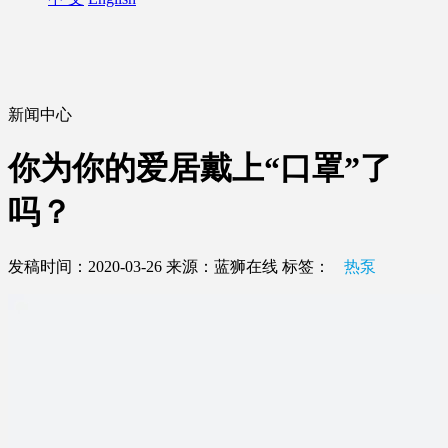
新闻中心
你为你的爱居戴上“口罩”了
吗？
发稿时间：2020-03-26
来源：蓝狮在线
标签：
热泵