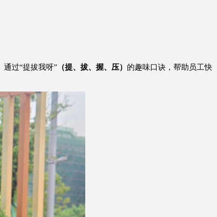
通过“提拔我呀”
（提、拔、握、压）
的趣味口诀，帮助员工快