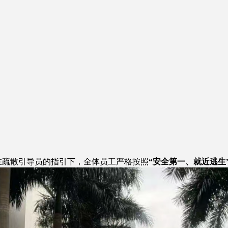
在疏散引导员的指引下，全体员工严格按照
“安全第一、就近逃生