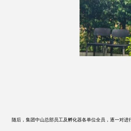
随后，集团中山总部员工及孵化器各单位全员，逐一对进行