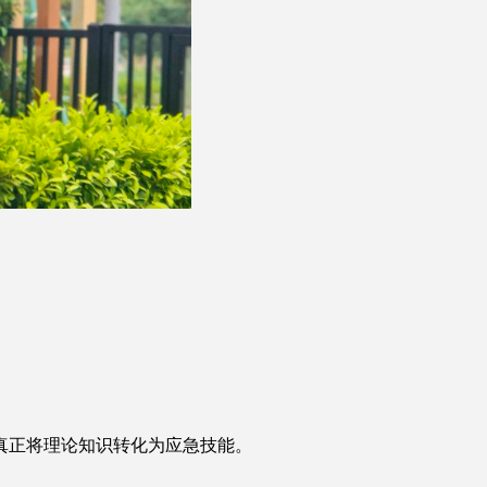
真正将理论知识转化为应急技能。