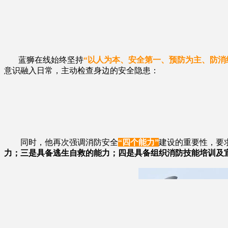
蓝狮在线始终坚持
“以人为本、安全第一、预防为主、防消
意识融入日常，主动检查身边的安全隐患：
同时，他再次强调消防安全
“四个能力”
建设的重要性，要
力；三是具备逃生自救的能力；四是具备组织消防技能培训及