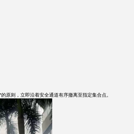
”
的原则，立即沿着安全通道有序撤离至指定集合点。