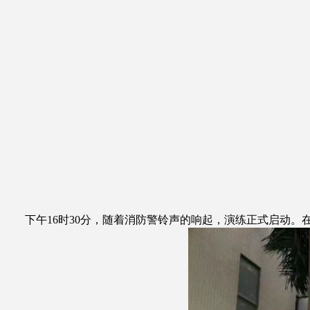
下午16时30分，随着消防警铃声的响起，演练正式启动。