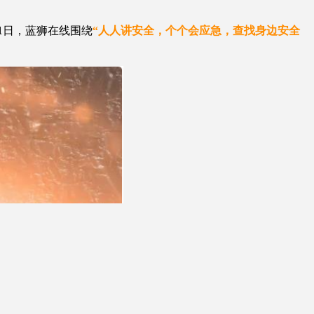
1日，蓝狮在线围绕
“人人讲安全，个个会应急，查找身边安全