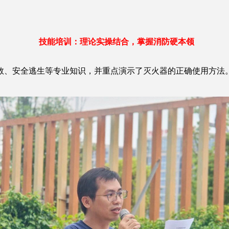
技能培训：理论实操结合，掌握消防硬本领
安全逃生等专业知识，并重点演示了灭火器的正确使用方法。