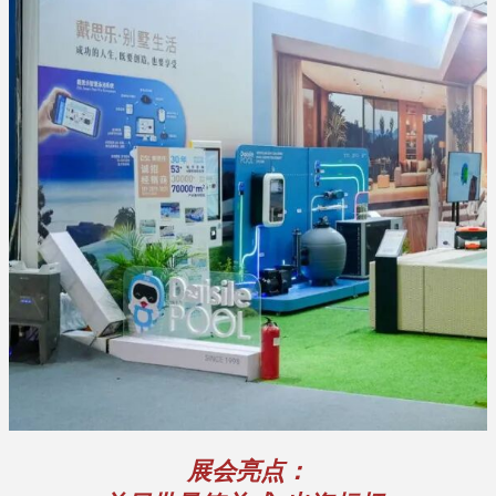
展会亮点：