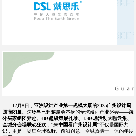
12月8日，
亚洲设计产业第一规模大展的2025广州设计周
圆满闭幕
。这场早已超越展会本身的全球设计产业盛会——
海
外买家组团奔赴、40+超级策展扎堆、150+场活动大咖云集、
全城分会场联动狂欢
，
“来中国看广州设计周”
不仅是国际共
识，更是一场集全球视野、前沿创意、全城热情于一体的年度