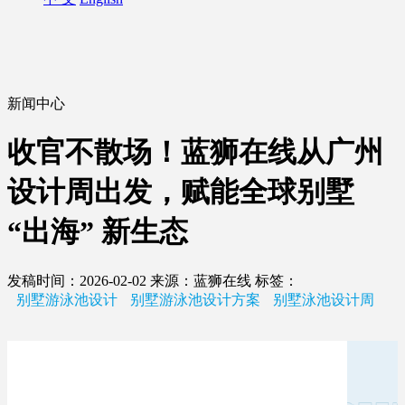
新闻中心
收官不散场！蓝狮在线从广州
设计周出发，赋能全球别墅
“出海” 新生态
发稿时间：2026-02-02
来源：蓝狮在线
标签：
别墅游泳池设计
别墅游泳池设计方案
别墅泳池设计周