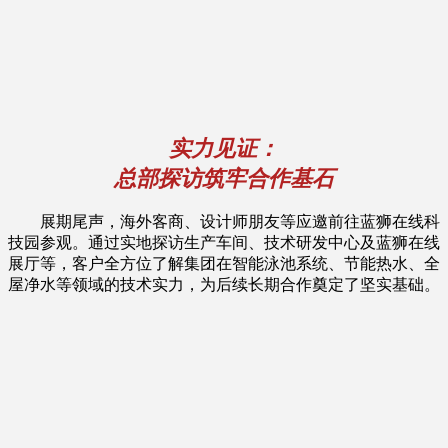
实力见证：
总部探访筑牢合作基石
展期尾声，海外客商、设计师朋友等应邀前往蓝狮在线科
技园参观。通过实地探访生产车间、技术研发中心及蓝狮在线
展厅等，客户全方位了解集团在智能泳池系统、节能热水、全
屋净水等领域的技术实力，为后续长期合作奠定了坚实基础。