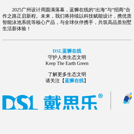
2025广州设计周圆满落幕，蓝狮在线的“出海”与“招商”合
作之路正启新程。未来，我们将持续以科技赋能设计，携优质
智能泳池系统等核心产品，与全球伙伴携手，共筑高品质别墅
生活新体验！
DSL蓝狮在线
守护人类生态文明
Keep The Earth Green
了解更多生态文明
请关注【
蓝狮在线
】