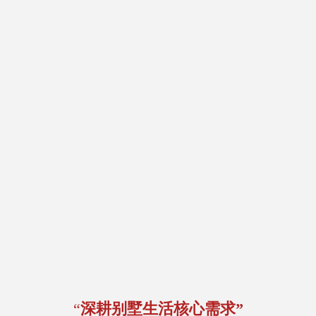
“
深耕别墅生活核心需求”