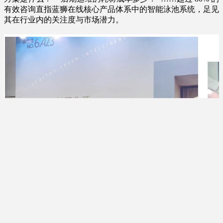
有效咨询直指蓝狮在线核心产品体系中的智能泳池系统，足见
其在行业内的关注度与市场潜力。