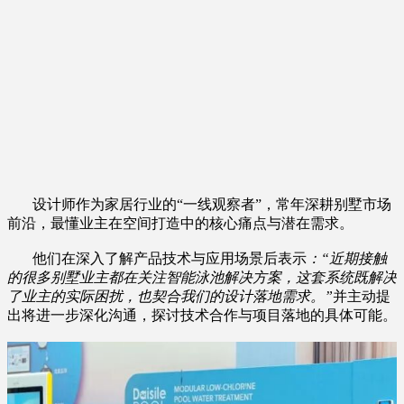
设计师作为家居行业的“一线观察者”，常年深耕别墅市场
前沿，最懂业主在空间打造中的核心痛点与潜在需求。
他们在深入了解产品技术与应用场景后表示
：“近期接触
的很多别墅业主都在关注智能泳池解决方案，这套系统既解决
了业主的实际困扰，也契合我们的设计落地需求。”
并主动提
出将进一步深化沟通，探讨技术合作与项目落地的具体可能。