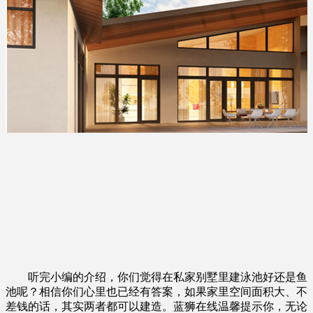
听完小编的介绍，你们觉得在私家别墅里建泳池好还是鱼
池呢？相信你们心里也已经有答案，如果家里空间面积大、不
差钱的话，其实两者都可以建造。蓝狮在线温馨提示你，无论