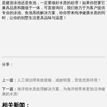
是建游泳池还是鱼池，一定要做好水质的处理！如果你想要它
兼具品质和颜值于一体，可直接询问，我们致力于为客户提供
专业的泳池、鱼池系统解决方案，给你带来纯净健康水质的同
时，让你的别墅生活更具品味与温度！
分享：
上一篇：
人工湖治理有效措施，成效明显，营造优美环境！
下一篇：
海洋馆水质处理解决方案，为海洋馆带来更加洁净健
康的水质!
相关新闻：