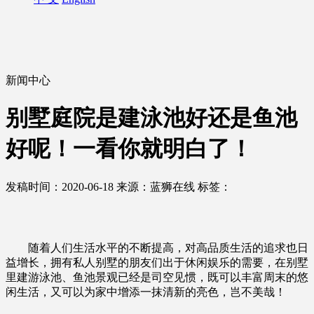
新闻中心
别墅庭院是建泳池好还是鱼池
好呢！一看你就明白了！
发稿时间：2020-06-18
来源：蓝狮在线
标签：
随着人们生活水平的不断提高，对高品质生活的追求也日
益增长，拥有私人别墅的朋友们出于休闲娱乐的需要，在别墅
里建游泳池、鱼池景观已经是司空见惯，既可以丰富周末的悠
闲生活，又可以为家中增添一抹清新的亮色，岂不美哉！