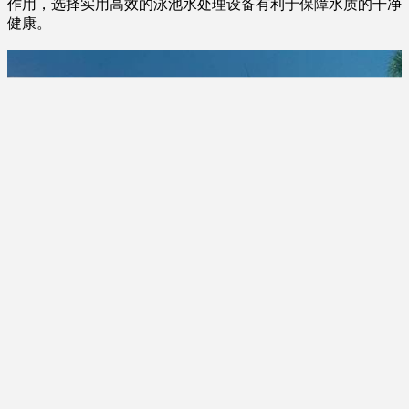
作用，选择实用高效的泳池水处理设备有利于保障水质的干净
健康。