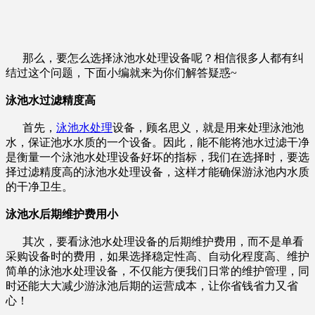
那么，要怎么选择泳池水处理设备呢？相信很多人都有纠
结过这个问题，下面小编就来为你们解答疑惑~
泳池水过滤精度高
首先，
泳池水处理
设备，顾名思义，就是用来处理泳池池
水，保证池水水质的一个设备。因此，能不能将池水过滤干净
是衡量一个泳池水处理设备好坏的指标，我们在选择时，要选
择过滤精度高的泳池水处理设备，这样才能确保游泳池内水质
的干净卫生。
泳池水
后期维护费用小
其次，要看泳池水处理设备的后期维护费用，而不是单看
采购设备时的费用，如果选择稳定性高、自动化程度高、维护
简单的泳池水处理设备，不仅能方便我们日常的维护管理，同
时还能大大减少游泳池后期的运营成本，让你省钱省力又省
心！