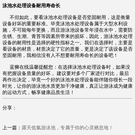
泳池水处理设备
耐用寿命长
不但如此，要看泳池水处理设备是否坚固耐用，这是衡量
设备好坏的重要标准。毕竟泳池水处理设备属于大型水利设
施，不可能每年更换，而且游泳池设备常年浸在水中，需要防
生锈、生潮、青苔等因素所带来的损坏，因此，游泳池水处理
设备的耐用性是选择的硬性指标之一。我们在选择时，主要是
看设备的材质，材质决定了它的质量，更是决定了该设备是否
坚固耐用，我相信没有人不想要耐用寿命长的设备吧！
蓝狮在线温馨提醒您：在选择泳池水处理设备时，如果没
有把握设备质量的好坏， 建议要对多个厂家进行对比，最后
再作出决定，毕竟一个好的泳池水处理设备能伴随你很长一段
时光，让你的游泳池水质更加干净健康，真正让游泳成为健康
的运动方式，畅享健康品质生活！
分享：
上一篇：
露天低氯游泳池，专属于你的心灵栖息地！