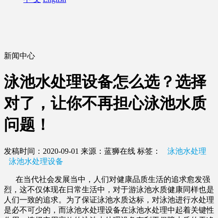
新闻中心
泳池水处理设备怎么选？选择
对了，让你不再担心泳池水质
问题！
发稿时间：2020-09-01
来源：蓝狮在线
标签：
泳池水处理
泳池水处理设备
在当代社会发展当中，人们对健康品质生活的追求愈发强
烈，这不仅体现在日常生活中，对于游泳池水质健康同样也是
人们一致的追求。为了保证泳池水质达标，对泳池进行水处理
是必不可少的，而泳池水处理设备在泳池水处理中起着关键性