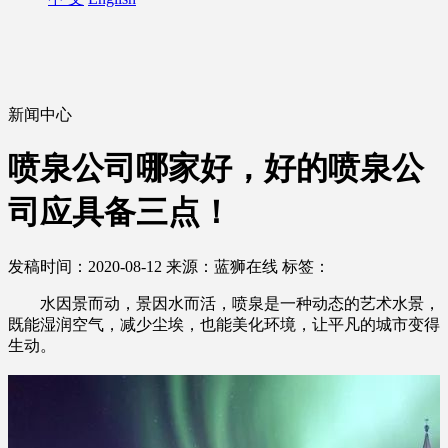
新闻中心
喷泉公司哪家好，好的喷泉公
司应具备三点！
发稿时间：2020-08-12
来源：蓝狮在线
标签：
水因景而动，景因水而活，喷泉是一种动态的艺术水景，
既能湿润空气，减少尘埃，也能美化环境，让平凡的城市变得
生动。