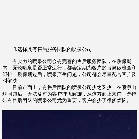
3.选择具有售后服务团队的喷泉公司
有实力的喷泉公司会有完善的售后服务团队，在质保期
内，无论喷泉是否正常运行，都会定期为客户的喷泉做检查和
维护，质保期过后，喷泉产生问题，公司都会尽量配合客户及
时解决。
目前市面上，有售后团队的喷泉公司少之又少，在喷泉出
现问题后，无法及时为客户排忧解难，从这方面上来讲，选择
带有售后团队的喷泉公司尤为重要，客户会少了很多烦恼。