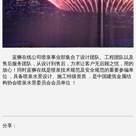
蓝狮在线公司喷泉事业部集合了设计团队、工程团队以及
售后服务团队，从设计到售后，力求让客户无后顾之忧，用的
放心！同时蓝狮在线是喷泉技术规范及安全规范的重要参编单
位 ，具备喷泉水景设计、施工特级资质 ，是中国建筑金属结
构协会喷泉水景委员会会员单位 ！
分享：