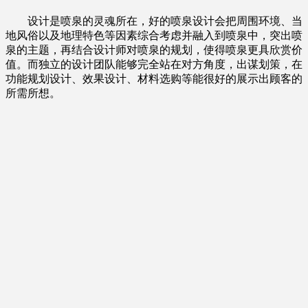
设计是喷泉的灵魂所在，好的喷泉设计会把周围环境、当
地风俗以及地理特色等因素综合考虑并融入到喷泉中，突出喷
泉的主题，再结合设计师对喷泉的规划，使得喷泉更具欣赏价
值。而独立的设计团队能够完全站在对方角度，出谋划策，在
功能规划设计、效果设计、材料选购等能很好的展示出顾客的
所需所想。