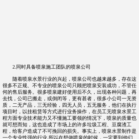
2.同时具备喷泉施工团队的喷泉公司
随着喷泉水景行业的兴起，喷泉公司也越来越多，存在这
很多不正规、不专业的喷泉公司只顾把喷泉安装成功，不管任
何的售后服务。很多喷泉建好使用后不久，出现各种问题，再
去找，公司已搬走，或倒闭等，更有甚者，很多小公司一无资
质，二无产品，三无经验，四无人员，五无服务，他们在执行
项目时，以挂租赁等方式进行业务操作，在员工无喷泉水景工
程方面专业技术能力又不懂施工要领的情况下，喷泉的质量也
就可想而知，这也造成了市场上的许多垃圾工程、豆腐渣工
程，给客户造成了不可挽回的损失。事实上，喷泉水景制作是
一个专业性强的行业.所以在想做喷泉的时候，一定要到他们