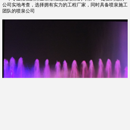
公司实地考查，选择拥有实力的工程厂家，同时具备喷泉施工
团队的喷泉公司