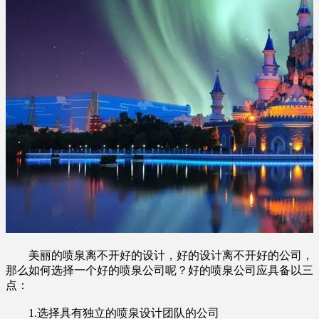
美丽的喷泉离不开好的设计，好的设计离不开好的公司，
那么如何选择一个好的喷泉公司呢？好的喷泉公司应具备以三
点：
1.选择具有独立的喷泉设计团队的公司