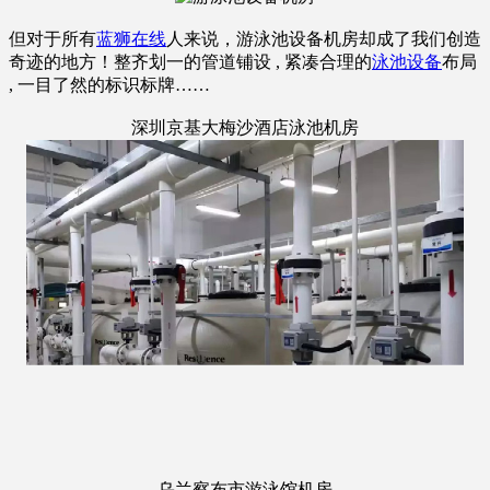
但对于所有
蓝狮在线
人来说，游泳池设备机房却成了我们创造
奇迹的地方！整齐划一的管道铺设 , 紧凑合理的
泳池设备
布局
, 一目了然的标识标牌……
深圳京基大梅沙酒店泳池机房
乌兰察布市游泳馆机房