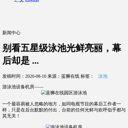
新闻中心
别看五星级泳池光鲜亮丽，幕
后却是 ...
发稿时间：2020-08-10
来源：蓝狮在线
标签：
泳池
游泳池设备机房——
一个最容易被人忽略的地方，如同电视节目的幕后工作者一
样，只是在后台默默的付出，台前的任何光鲜与欢呼似乎都与
其无关！