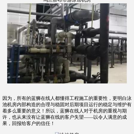
因为，所有的蓝狮在线人都懂得工程施工的重要性，更明白泳
池机房内部构造的合理与稳固对后期项目运行的稳定与维护有
着多么重要的意义！所以，蓝狮在线人对于机房的重视与期
许，也从来没有让蓝狮在线的客户失望——以令人满意的成
果，回报给客户的信任！