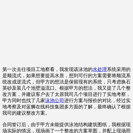
第一次去往项目工地察看，我发现该泳池的
水处理
系统采用的
是顺流式，如果想要提高水质，想到可行的方案需要将顺流系
统改成逆流式，但甲方的想法是保留现有的系统，只考虑换石
英砂及装几个池壁溢流口。根据甲方的想法，我又提了几个整
改方案，并建议客户去了太原我司几个项目进行了实地考察，
甲方同时也找了几家
泳池公司
进行方案与报价的对比，经过实
地考察及对蓝狮在线科技集团多方面的了解，最终确认了根据
我司的建议整改方案。
合同签订后，由于甲方未能提供泳池结构建筑图纸，我根据现
场实际的情况，现场画了一个整改的方案草图，并配上现场照