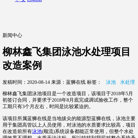
新闻中心
柳林鑫飞集团泳池水处理项目
改造案例
发稿时间：2020-08-14
来源：蓝狮在线
标签：
泳池
水处理
柳林鑫飞集团泳池项目是一个改造项目，该项目于2018年5月
初签订合同，并要求于2018年8月底完成调试验收工作，整个
工期只有3个月左右，时间是比较紧迫的。
该项目所属蓝狮在线是当地拔尖的能源型蓝狮在线，泳池主要
用于集团高管以上人员使用，对泳池的水质要求比较高，项目
在改造前所有
泳池
(顺流)系统设备都能正常使用，但整个水处
理效果不理想，水质无法达标，所以特找到我司对整个系统予