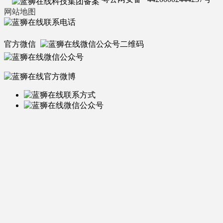
网站地图
官方微信