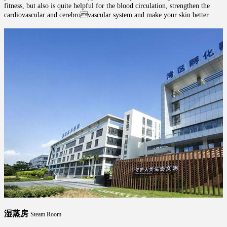
fitness, but also is quite helpful for the blood circulation, strengthen the
cardiovascular and cerebrovascular system and make your skin better.
湿蒸房
Steam Room