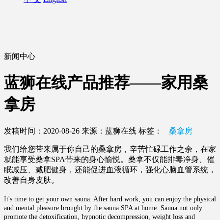
新闻中心
蓝狮在线产品推荐——家用桑
拿房
发稿时间：2020-08-26
来源：蓝狮在线
标签：
桑拿房
我们给您带来属于你自己的桑拿房，辛苦忙碌工作之余，在家
就能享受桑拿SPA带来的身心愉悦。桑拿不仅能排毒净身、催
眠减压、减肥健身，还能促进血液循环，强化心脑血管系统，
改善自身皮肤。
It's time to get your own sauna. After hard work, you can enjoy the physical
and mental pleasure brought by the sauna SPA at home. Sauna not only
promote the detoxification, hypnotic decompression, weight loss and