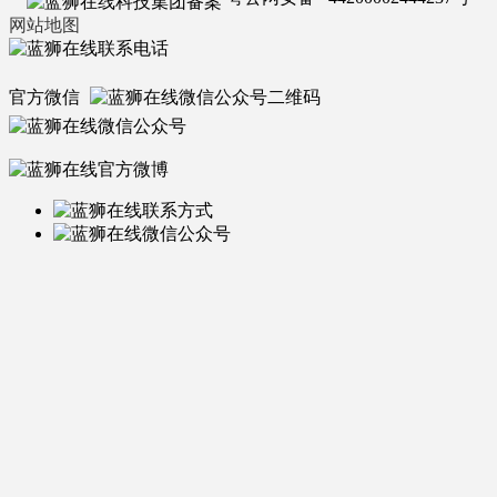
网站地图
官方微信