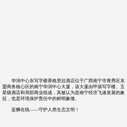
华润中心东写字楼香格里拉酒店位于广西南宁市青秀区东
盟商务核心区的南宁华润中心大厦，该大厦由甲级写字楼、五
星级酒店和局部商业组成，其被认为是南宁经济飞速发展的象
征，也是环境保护责任中的鲜明象徵。
蓝狮在线——守护人类生态文明！