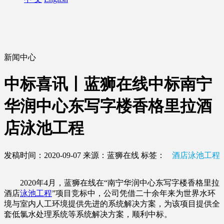
新闻中心
中标喜讯丨蓝狮在线中标南宁
华润中心东写字楼香格里拉酒
店泳池工程
发稿时间：2020-09-07
来源：蓝狮在线
标签：
酒店泳池工程
2020年4月，蓝狮在线在“南宁华润中心东写字楼香格里拉
酒店
泳池工程
”项目竞标中，公司凭借二十余年来为世界水环
境与室内人工环境提供先进的系统解决方案，为该项目提供全
套低氯水处理系统等系统解决方案，顺利中标。