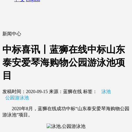
新闻中心
中标喜讯丨蓝狮在线中标山东
泰安爱琴海购物公园游泳池项
目
发稿时间：2020-09-15
来源：蓝狮在线
标签：
泳池
公园游泳池
2020年8月，蓝狮在线成功中标“山东泰安爱琴海购物公园
游泳池”项目。