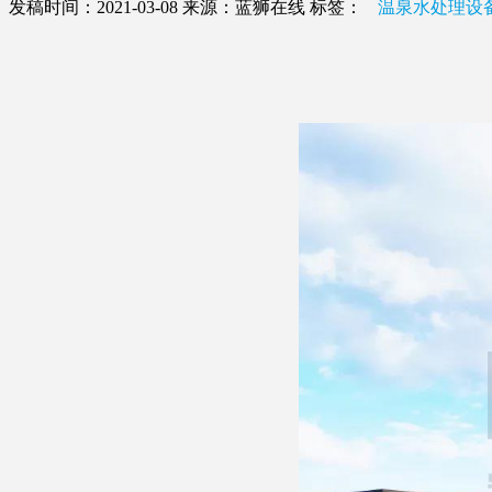
发稿时间：2021-03-08
来源：蓝狮在线
标签：
温泉水处理设