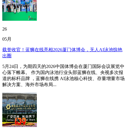
26
05月
载誉收官！蓝狮在线亮相2026厦门体博会，无人AI泳池惊艳
出圈
5月24日，为期四天的2026中国体博会在厦门国际会议展览中
心落下帷幕。 作为国内泳池行业头部蓝狮在线、央视多次报
道的标杆品牌 ，蓝狮在线携 AI泳池核心科技、存量增量市场
解决方案、海外市场布局...