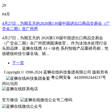
29
04月
4月27日，为期五天的2026第139届中国进出口商品交易会（广
交会二期）在广州琶
4月27日，为期五天的 2026第139届中国进出口商品交易会
（广交会二期）在广州琶洲圆满收官 。作为泳池水处理行业
头部品牌，蓝狮在线携 AI + 绿色 系列智能产品重磅亮相，凭
借硬核科技引爆全场、斩...
下一页
Copyright © 1998-2024 蓝狮在线科技集团有限公司 版权所有
粤公网安备 44200002444237号
网站地图
官方微信