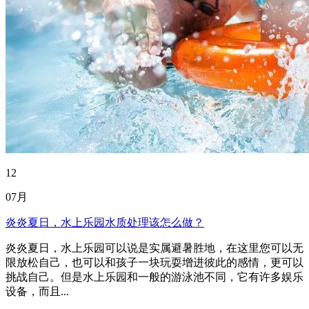
12
07月
炎炎夏日，水上乐园水质处理该怎么做？
炎炎夏日，水上乐园可以说是实属避暑胜地，在这里您可以无
限放松自己，也可以和孩子一块玩耍增进彼此的感情，更可以
挑战自己。但是水上乐园和一般的游泳池不同，它有许多娱乐
设备，而且...