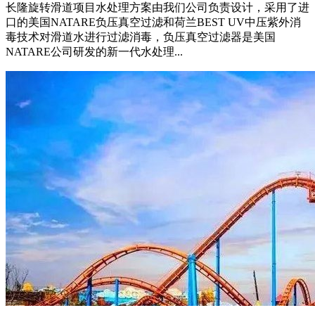
长隆旋转滑道项目水处理方案由我们公司负责设计，采用了进
口的美国NATARE负压真空过滤和荷兰BEST UV中压紫外消
毒技术对滑道水进行过滤消毒，负压真空过滤器是美国
NATARE公司研发的新一代水处理...