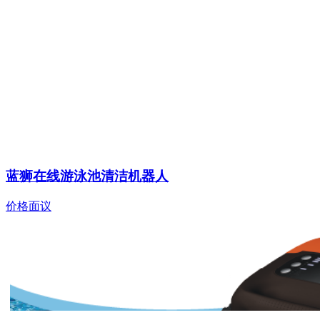
蓝狮在线游泳池清洁机器人
价格面议