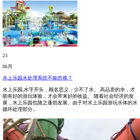
23
06月
水上乐园水处理系统不能忽视？
水上乐园,水字开头，顾名思义，少不了水。 高品质的水，才
能有好的游玩体验，才会带来好的收益。 随着社会经济的发
展，水上乐园也随之蓬勃发展。由于对水上乐园游玩水体的水
循环处理部分...