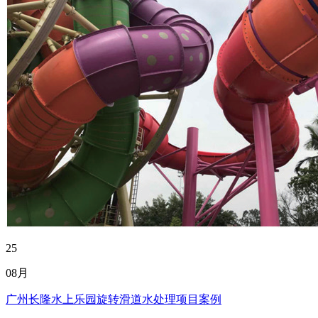
25
08月
广州长隆水上乐园旋转滑道水处理项目案例