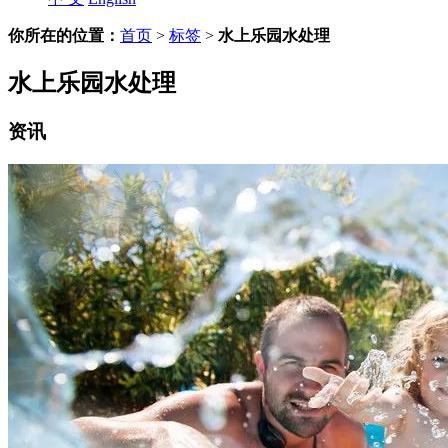
你所在的位置：
首页
>
标签
>
水上乐园水处理
水上乐园水处理
资讯