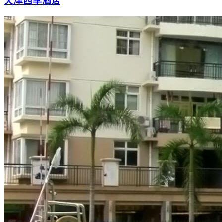
天津四季酒店