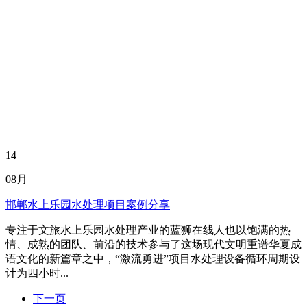
14
08月
邯郸水上乐园水处理项目案例分享
专注于文旅水上乐园水处理产业的蓝狮在线人也以饱满的热
情、成熟的团队、前沿的技术参与了这场现代文明重谱华夏成
语文化的新篇章之中，“激流勇进”项目水处理设备循环周期设
计为四小时...
下一页