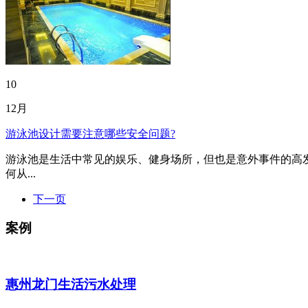
10
12月
游泳池设计需要注意哪些安全问题?
游泳池是生活中常见的娱乐、健身场所，但也是意外事件的高
何从...
下一页
案例
惠州龙门生活污水处理