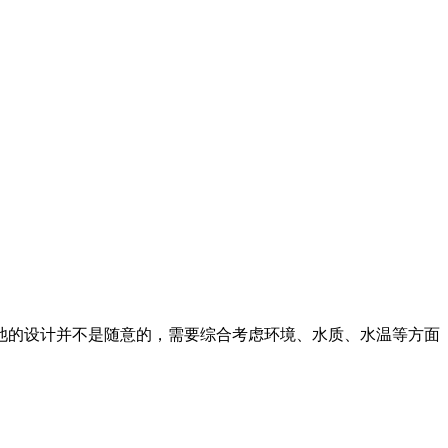
池的设计并不是随意的，需要综合考虑环境、水质、水温等方面