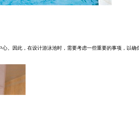
心。因此，在设计游泳池时，需要考虑一些重要的事项，以确保