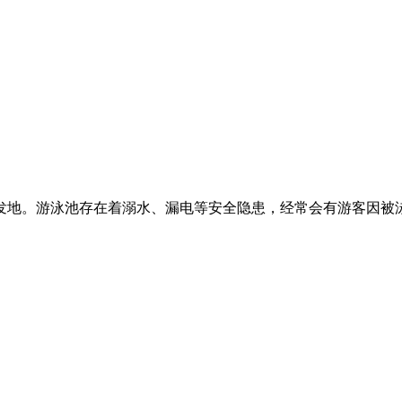
发地。游泳池存在着溺水、漏电等安全隐患，经常会有游客因被