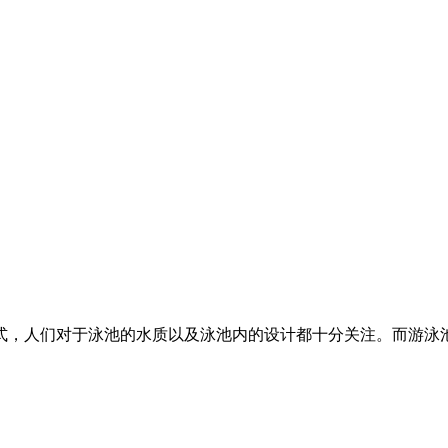
式，人们对于泳池的水质以及泳池内的设计都十分关注。而游泳