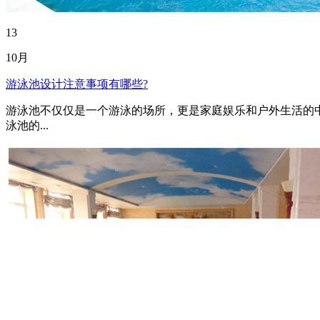
13
10月
游泳池设计注意事项有哪些?
游泳池不仅仅是一个游泳的场所，更是家庭娱乐和户外生活的中
泳池的...