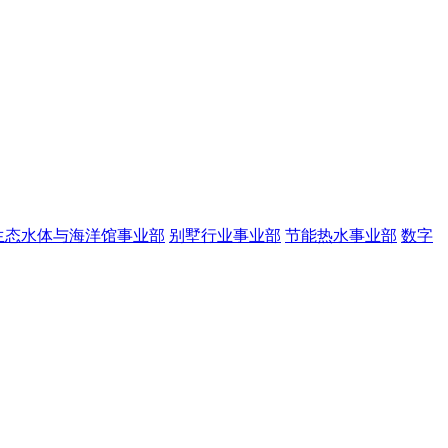
生态水体与海洋馆事业部
别墅行业事业部
节能热水事业部
数字