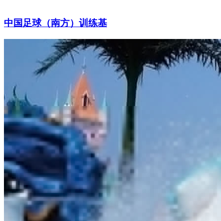
中国足球（南方）训练基