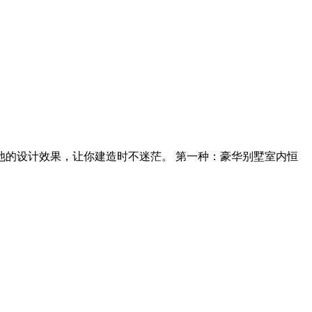
的设计效果，让你建造时不迷茫。 第一种：豪华别墅室内恒