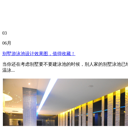
03
06月
别墅游泳池设计效果图，值得收藏！
当你还在考虑别墅要不要建泳池的时候，别人家的别墅泳池已
温泳...