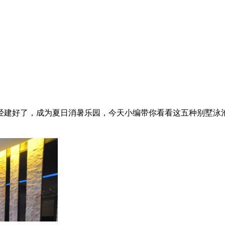
经建好了，成为夏日消暑乐园，今天小编带你看看这五种别墅泳池