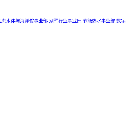
生态水体与海洋馆事业部
别墅行业事业部
节能热水事业部
数字