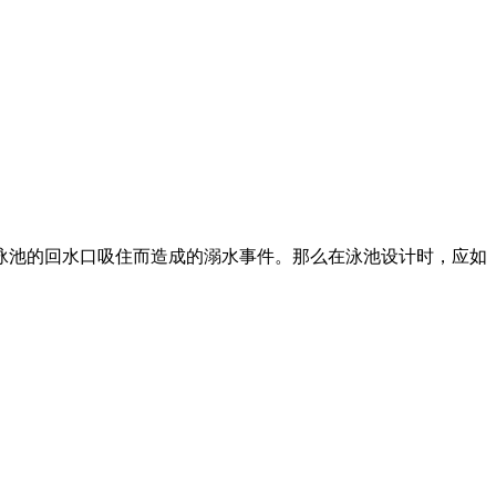
泳池的回水口吸住而造成的溺水事件。那么在泳池设计时，应如