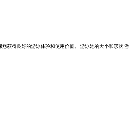
您获得良好的游泳体验和使用价值。 游泳池的大小和形状 游