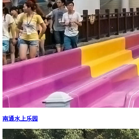
南通水上乐园