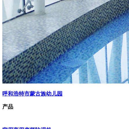
呼和浩特市蒙古族幼儿园
产品