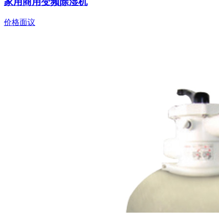
家用商用变频除湿机
价格面议