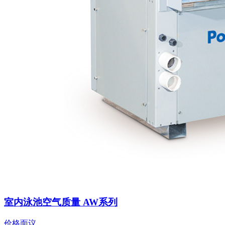
室内泳池空气质量 AW系列
价格面议