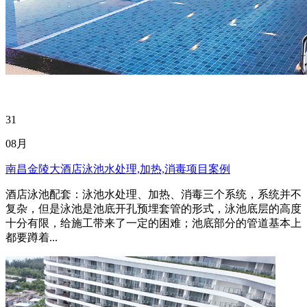
31
08月
南昌金陵大酒店泳池水处理,加热,消毒项目案例
酒店泳池配套：泳池水处理、加热、消毒三个系统，系统并不
复杂，但是泳池是池底开孔预埋套管的形式，泳池底层的高度
十分有限，给施工带来了一定的困难；池底部分的管道基本上
都要蹲着...