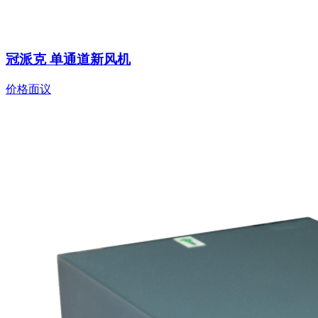
冠派克 单通道新风机
价格面议