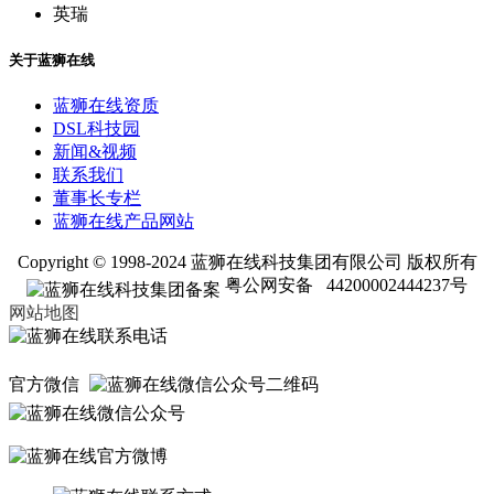
英瑞
关于蓝狮在线
蓝狮在线资质
DSL科技园
新闻&视频
联系我们
董事长专栏
蓝狮在线产品网站
Copyright © 1998-2024 蓝狮在线科技集团有限公司 版权所有
粤公网安备 44200002444237号
网站地图
官方微信