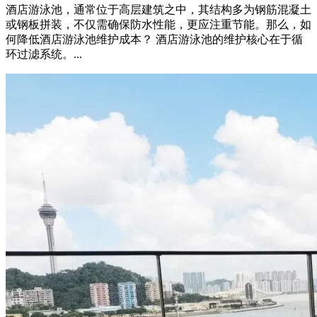
酒店游泳池，通常位于高层建筑之中，其结构多为钢筋混凝土
或钢板拼装，不仅需确保防水性能，更应注重节能。那么，如
何降低酒店游泳池维护成本？ 酒店游泳池的维护核心在于循
环过滤系统。...