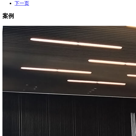
下一页
案例