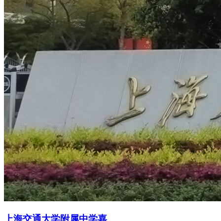
上海交通大学附属中学嘉