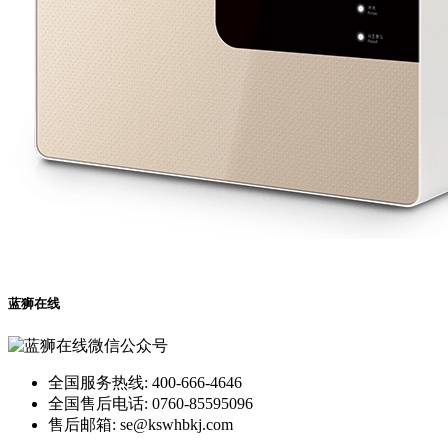
蓝狮在线
全国服务热线: 400-666-4646
全国售后电话: 0760-85595096
售后邮箱: se@kswhbkj.com