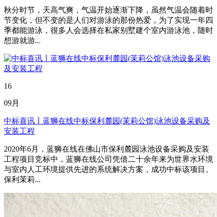
秋分时节，天高气爽，气温开始逐渐下降，虽然气温会随着时
节变化，但不变的是人们对游泳的那份热爱，为了实现一年四
季都能游泳，很多人会选择在私家别墅建个室内游泳池，随时
想游就游...
16
09月
中标喜讯丨蓝狮在线中标保利麓园(茉莉公馆)泳池设备采购及
安装工程
2020年6月，蓝狮在线在佛山市保利麓园泳池设备采购及安装
工程项目竞标中，蓝狮在线公司凭借二十余年来为世界水环境
与室内人工环境提供先进的系统解决方案，成功中标该项目。
保利茉莉...