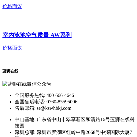
价格面议
室内泳池空气质量 AW系列
价格面议
蓝狮在线
全国服务热线: 400-666-4646
全国售后电话: 0760-85595096
售后邮箱: se@kswhbkj.com
中山基地: 广东省中山市翠享新区和清路16号蓝狮在线科
技园
深圳总部: 深圳市罗湖区红岭中路2068号中深国际大厦7