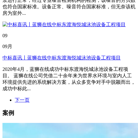
泵运行正常；经过专业噪音检测机构的检测，该噪音的分贝数
也符合国家标准。设备正常、噪音符合国家标准，但无奈该机
房为室外...
09
09月
中标喜讯丨蓝狮在线中标东渡海悦城泳池设备工程项目
2020年4月，蓝狮在线成功中标东渡海悦城泳池设备工程项
目。 蓝狮在线公司凭借二十余年来为世界水环境与室内人工
环境提供先进的系统解决方案，从众多竞争对手中脱颖而出，
成功中标此...
下一页
案例