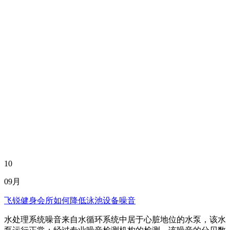
10
09月
飞锐健身会所如何降低泳池设备噪音
水处理系统噪音来自水循环系统中居于心脏地位的水泵，该水