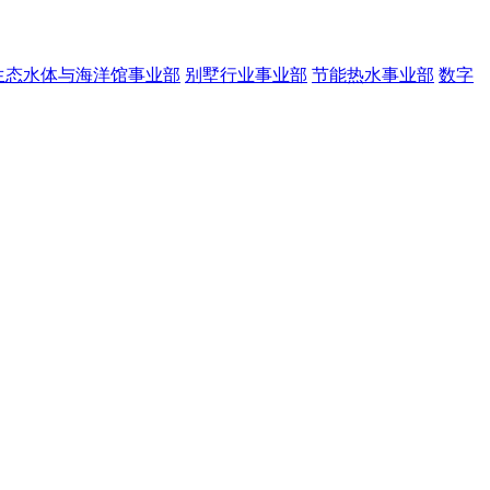
生态水体与海洋馆事业部
别墅行业事业部
节能热水事业部
数字