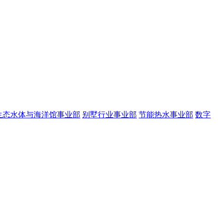
生态水体与海洋馆事业部
别墅行业事业部
节能热水事业部
数字