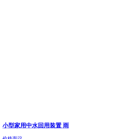
小型家用中水回用装置 雨
价格面议