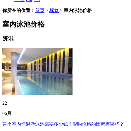
你所在的位置：
首页
>
标签
>
室内泳池价格
室内泳池价格
资讯
22
06月
建个室内恒温游泳池需要多少钱？影响价格的因素有哪些？