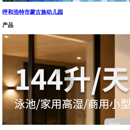
呼和浩特市蒙古族幼儿园
产品