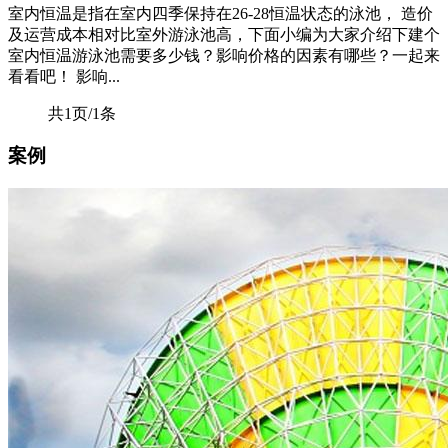
室内恒温是指在室内四季保持在26-28恒温状态的泳池， 造价
及运营成本相对比室外游泳池高，下面小编为大家介绍下建个
室内恒温游泳池需要多少钱？影响价格的因素有哪些？一起来
看看吧！ 影响...
共1页/1条
案例