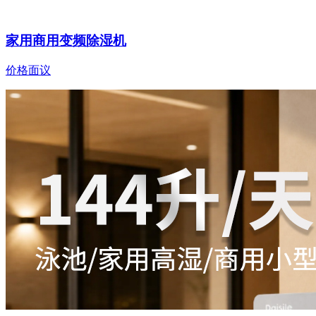
家用商用变频除湿机
价格面议