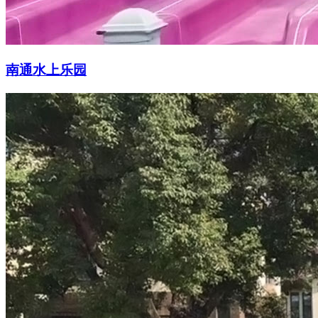
南通水上乐园