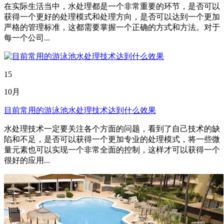
在实际生活当中，水处理都是一个非常重要的环节，是否可以
获得一个更好的处理模式和处理方向，是否可以达到一个更加
严格的管理标准，这都需要掌握一个正确的方式和方法。对于
每一个公司...
15
10月
目前常用的游泳池水处理技术达到什么效果
水处理技术一定要关注各个方面的问题，看到了自己技术的缺
陷和不足，是否可以获得一个更加专业的处理模式，将一些微
量元素也可以实现一个非常全面的控制，这样才可以获得一个
很好的应用...