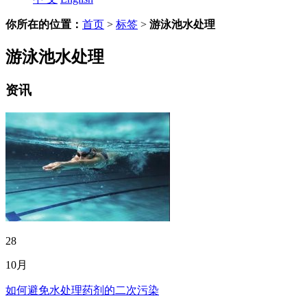
你所在的位置：
首页
>
标签
>
游泳池水处理
游泳池水处理
资讯
28
10月
如何避免水处理药剂的二次污染