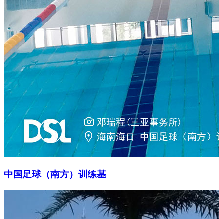
中国足球（南方）训练基