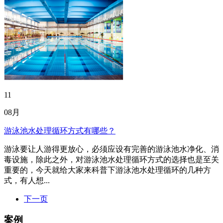
11
08月
游泳池水处理循环方式有哪些？
游泳要让人游得更放心，必须应设有完善的游泳池水净化、消
毒设施，除此之外，对游泳池水处理循环方式的选择也是至关
重要的，今天就给大家来科普下游泳池水处理循环的几种方
式，有人想...
下一页
案例