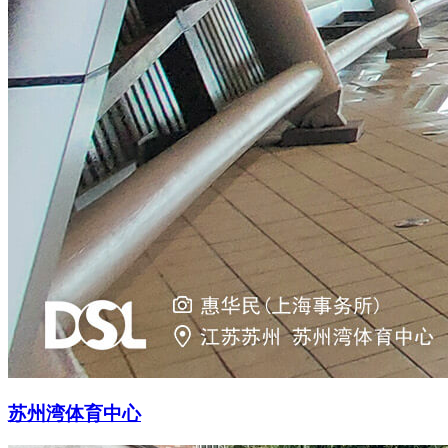
苏州湾体育中心