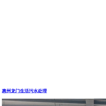
惠州龙门生活污水处理