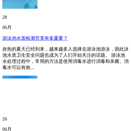
28
06月
游泳池水质检测究竟有多重要？
炎热的夏天已经到来，越来越多人选择去游泳池游泳，因此泳
池水质卫生安全问题也成为了人们开始关注的话题。 游泳池
水处理过程中，常用的方法是使用消毒水进行消毒和杀菌。消
毒水可以有效...
26
06月