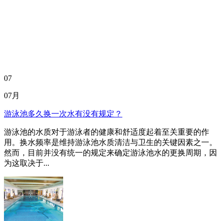
07
07月
游泳池多久换一次水有没有规定？
游泳池的水质对于游泳者的健康和舒适度起着至关重要的作
用。换水频率是维持游泳池水质清洁与卫生的关键因素之一。
然而，目前并没有统一的规定来确定游泳池水的更换周期，因
为这取决于...