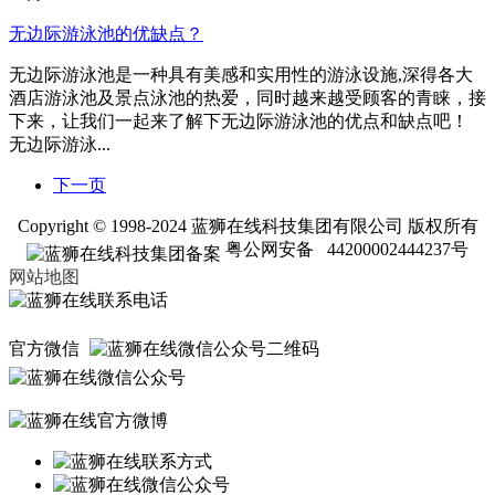
无边际游泳池的优缺点？
无边际游泳池是一种具有美感和实用性的游泳设施,深得各大
酒店游泳池及景点泳池的热爱，同时越来越受顾客的青睐，接
下来，让我们一起来了解下无边际游泳池的优点和缺点吧！
无边际游泳...
下一页
Copyright © 1998-2024 蓝狮在线科技集团有限公司 版权所有
粤公网安备 44200002444237号
网站地图
官方微信