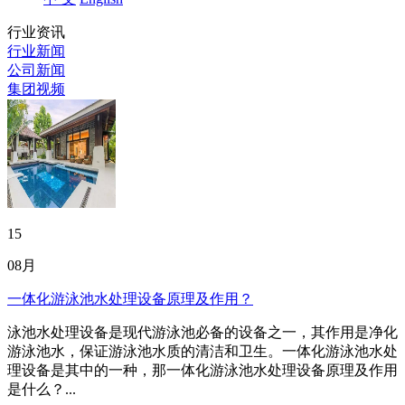
行业资讯
行业新闻
公司新闻
集团视频
15
08月
一体化游泳池水处理设备原理及作用？
泳池水处理设备是现代游泳池必备的设备之一，其作用是净化
游泳池水，保证游泳池水质的清洁和卫生。一体化游泳池水处
理设备是其中的一种，那一体化游泳池水处理设备原理及作用
是什么？...