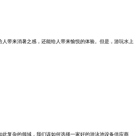
给人带来消暑之感，还能给人带来愉悦的体验。但是，游玩水上
如此复杂的领域，我们该如何选择一家好的游泳池设备供应商