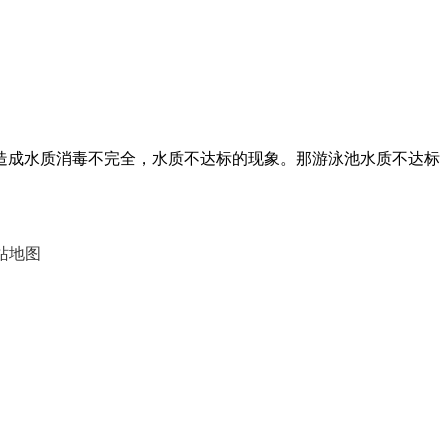
造成水质消毒不完全，水质不达标的现象。那游泳池水质不达标
站地图