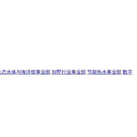
生态水体与海洋馆事业部
别墅行业事业部
节能热水事业部
数字