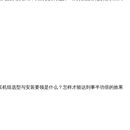
泵机组选型与安装要领是什么？怎样才能达到事半功倍的效果