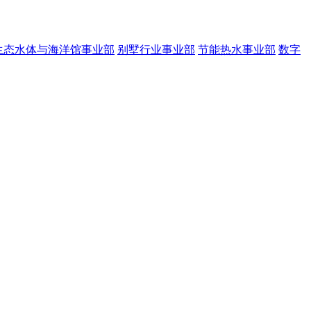
生态水体与海洋馆事业部
别墅行业事业部
节能热水事业部
数字