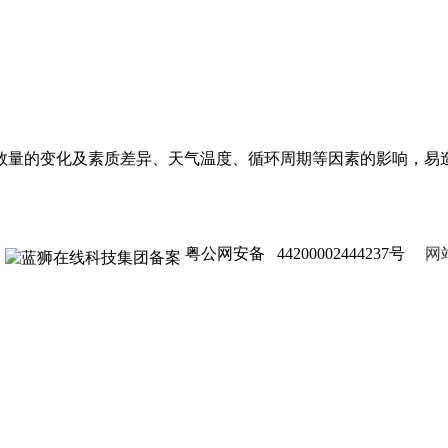
数量的变化及素质差异、天气温度、循环周期等因素的影响，易
粤公网安备 44200002444237号
网