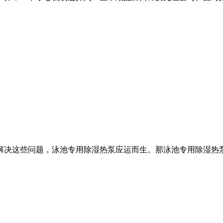
解决这些问题，泳池专用除湿热泵应运而生。那泳池专用除湿热