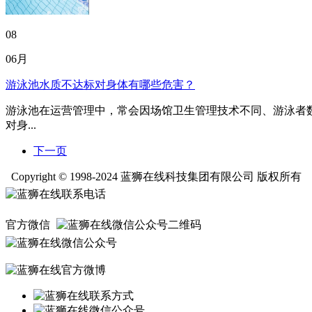
08
06月
游泳池水质不达标对身体有哪些危害？
游泳池在运营管理中，常会因场馆卫生管理技术不同、游泳者
对身...
下一页
Copyright © 1998-2024 蓝狮在线科技集团有限公司 版权所有
官方微信