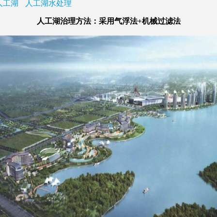
人工湖
人工湖水处理
人工湖治理方法：采用气浮法+机械过滤法