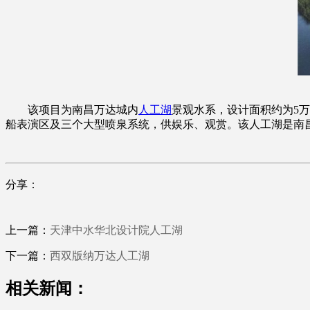
该项目为南昌万达城内
人工湖
景观水系，设计面积约为5万
船表演区及三个大型喷泉系统，供娱乐、观赏。该人工湖是南
分享：
上一篇：
天津中水华北设计院人工湖
下一篇：
西双版纳万达人工湖
相关新闻：