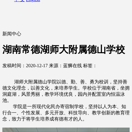
新闻中心
湖南常德湖师大附属德山学校
发稿时间：2020-12-17
来源：蓝狮在线
标签：
湖师大附属德山学院以德、勤、善、勇为校训，坚持善
德文化理念，以善文化，来培养学生。学校位于湖南省，坐拥
洞庭湖，风景秀丽，教学环境优良，园内并配置室内恒温泳
池。
学院是一所现代化民办寄宿制学校，坚持以人为本、知
行合一、个性发展、多元开放、科技导向、教学创新的教育理
念，致力于将学生培养成有德有才的人。