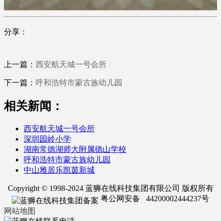
分享：
上一篇：
西安航天城一号会所
下一篇：
呼和浩特市蒙古族幼儿园
相关新闻：
西安航天城一号会所
深圳园岭小学
湖南常德湖师大附属德山学校
呼和浩特市蒙古族幼儿园
中山雅居乐凯茵新城
Copyright © 1998-2024 蓝狮在线科技集团有限公司 版权所有
粤公网安备 44200002444237号
网站地图