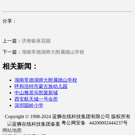
分享：
上一篇：
济南银座花园
下一篇：
湖南常德湖师大附属德山学校
相关新闻：
湖南常德湖师大附属德山学校
呼和浩特市蒙古族幼儿园
中山雅居乐凯茵新城
西安航天城一号会所
深圳园岭小学
Copyright © 1998-2024 蓝狮在线科技集团有限公司 版权所有
粤公网安备 44200002444237号
网站地图