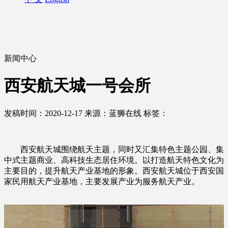
新闻中心
西安航天城一号会所
发稿时间：2020-12-17
来源：蓝狮在线
标签：
西安航天城围绕航天主题，同时又汇集特色主题公园、集
中式主题商业、高科技生态居住环境。以打造航天特色文化为
主要目的，提升航天产业基地的形象。西安航天城位于西安国
家民用航天产业基地，主要发展产业为服务航天产业。