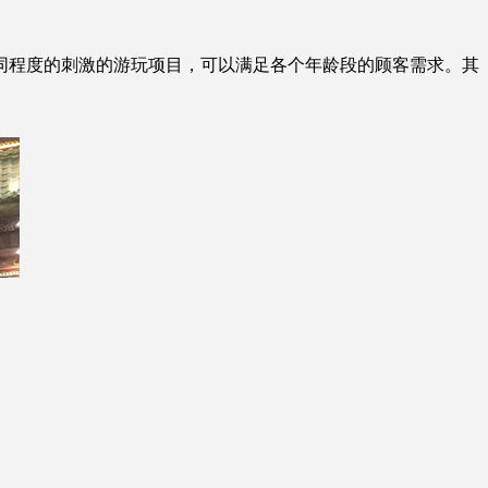
程度的刺激的游玩项目，可以满足各个年龄段的顾客需求。其