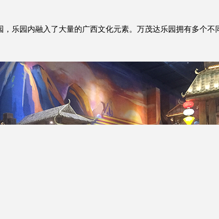
，乐园内融入了大量的广西文化元素。万茂达乐园拥有多个不同