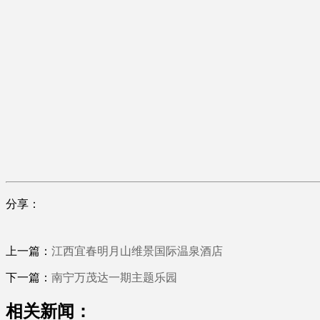
分享：
上一篇：
江西宜春明月山维景国际温泉酒店
下一篇：
南宁万茂达一期主题乐园
相关新闻：