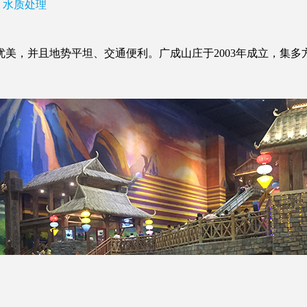
水质处理
，并且地势平坦、交通便利。广成山庄于2003年成立，集多