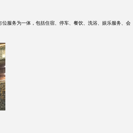
方位服务为一体，包括住宿、停车、餐饮、洗浴、娱乐服务、会